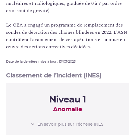
nucléaires et radiologiques, graduée de 0 à 7 par ordre
croissant de gravité).
Le CEA a engagé un programme de remplacement des
sondes de détection des chaînes blindées en 2022. L’ASN
contrôlera l’avancement de ces opérations et la mise en
œuvre des actions correctives décidées.
Date de la dernière mise à jour : 13/03/2023
Classement de l’incident (INES)
Niveau 1
Anomalie
L’ÉCHELLE INES
En savoir plus sur l’échelle INES