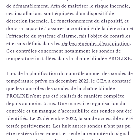
de démantèlement. Afin de maîtriser le risque incendie,
ces installations sont équipées d’un dispositif de
détection incendie. Le fonctionnement du dispositif, et
donc sa capacité à assurer la continuité de la détection et
l’efficacité du système d’alarme, fait l’objet de contrôles
et essais définis dans les
règles générales d’exploitation
.
Ces contrôles concernent notamment les sondes de
température installées dans la chaine blindée PROLIXE.
Lors de la planification du contrôle annuel des sondes de
température prévu en décembre 2022, le CEA a constaté
que les contrôles des sondes de la chaîne blindée
PROLIXE n’ont pas été réalisés de manière complète
depuis au moins 5 ans. Une mauvaise organisation du
contrôle et un manque d’accessibilité des sondes ont été
identifiés. Le 22 décembre 2022, la sonde accessible a été
testée positivement. Les huit autres sondes n’ont pas pu
être testées directement, et seule la remontée du signal