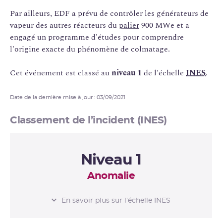
Par ailleurs, EDF a prévu de contrôler les générateurs de
vapeur des autres réacteurs du
palier
900 MWe et a
engagé un programme d'études pour comprendre
l'origine exacte du phénomène de colmatage.
Cet événement est classé au
niveau 1
de l'échelle
INES
.
Date de la dernière mise à jour : 03/09/2021
Classement de l’incident (INES)
Niveau 1
Anomalie
L’ÉCHELLE INES
En savoir plus sur l’échelle INES