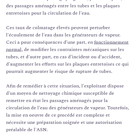
des passages aménagés entre les tubes et les plaques
entretoises pour la circulation de l'eau.
Ces taux de colmatage élevés peuvent perturber
l'écoulement de l'eau dans les générateurs de vapeur.
Ceci a pour conséquences d'une part, en
fonctionnement
normal
, de modifier les contraintes mécaniques sur les
tubes, et d'autre part, en cas d'incident ou d'accident,
d'augmenter les efforts sur les plaques entretoises ce qui
pourrait augmenter le risque de rupture de tubes.
Afin de remédier à cette situation, l'exploitant dispose
d'un moyen de nettoyage chimique susceptible de
remettre en état les passages aménagés pour la
circulation de l'eau des générateurs de vapeur. Toutefois,
la mise en oeuvre de ce procédé est complexe et
nécessite une préparation soignée et une autorisation
préalable de l'ASN.