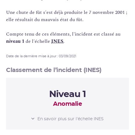
Une chute de fût s'est déjà produite le 7 novembre 2001 ;
elle résultait du mauvais état du fût.
Compte tenu de ces éléments, l'incident est classé au
niveau 1
de l'échelle
INES
.
Date de la dernière mise à jour : 03/09/2021
Classement de l’incident (INES)
Niveau 1
Anomalie
L’ÉCHELLE INES
En savoir plus sur l’échelle INES