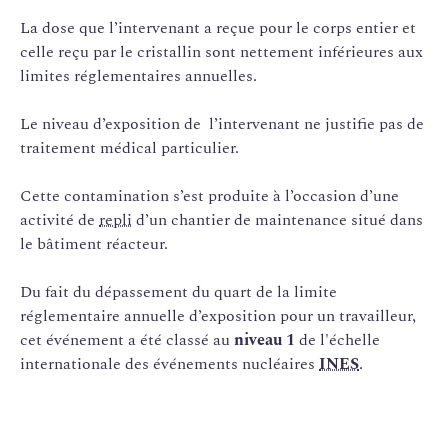
La dose que l’intervenant a reçue pour le corps entier et
celle reçu par le cristallin sont nettement inférieures aux
limites réglementaires annuelles.
Le niveau d’exposition de l’intervenant ne justifie pas de
traitement médical particulier.
Cette contamination s’est produite à l’occasion d’une
activité de
repli
d’un chantier de maintenance situé dans
le bâtiment réacteur.
Du fait du dépassement du quart de la limite
réglementaire annuelle d’exposition pour un travailleur,
cet événement a été classé au
niveau 1
de l'échelle
internationale des événements nucléaires
INES
.