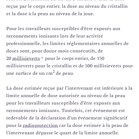
reçue par le corps entier, la dose au niveau du cristallin
et la dose à la peau au niveau de la joue.
Pour les travailleurs susceptibles d’être exposés aux
rayonnements ionisants lors de leur activité
professionnelle, les limites réglementaires annuelles de
doses sont, pour douze mois consécutifs, de
20
millisieverts
pour le corps entier, de 150
[1]
millisieverts pour le cristallin et de 500 millisieverts pour
2
une surface de un cm
de peau.
La dose estimée reçue par l’intervenant est inférieure à la
limite annuelle de dose autorisée au niveau de la peau
pour les travailleurs susceptibles d’être exposés aux
rayonnements ionisants. Toutefois, cet événement est
redevable de la déclaration d’un événement significatif
pour la
radioprotection
car la dose estimée à la peau de
l’intervenant dépasse le quart de la limite annuelle.