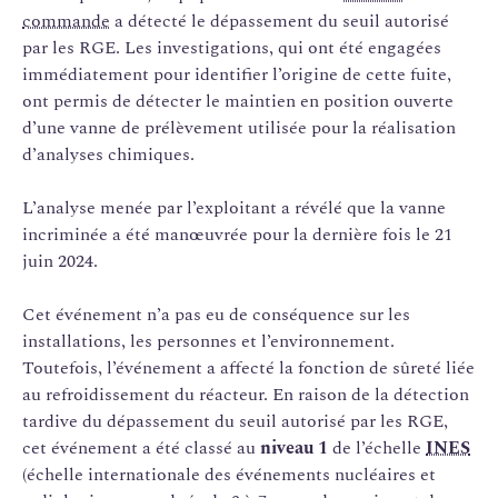
commande
a détecté le dépassement du seuil autorisé
par les RGE. Les investigations, qui ont été engagées
immédiatement pour identifier l’origine de cette fuite,
ont permis de détecter le maintien en position ouverte
d’une vanne de prélèvement utilisée pour la réalisation
d’analyses chimiques.
L’analyse menée par l’exploitant a révélé que la vanne
incriminée a été manœuvrée pour la dernière fois le 21
juin 2024.
Cet événement n’a pas eu de conséquence sur les
installations, les personnes et l’environnement.
Toutefois, l’événement a affecté la fonction de sûreté liée
au refroidissement du réacteur. En raison de la détection
tardive du dépassement du seuil autorisé par les RGE,
cet événement a été classé au
niveau 1
de l’échelle
INES
(échelle internationale des événements nucléaires et