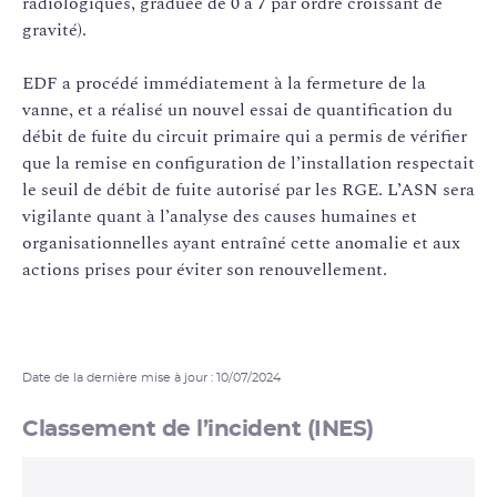
radiologiques, graduée de 0 à 7 par ordre croissant de
gravité).
EDF a procédé immédiatement à la fermeture de la
vanne, et a réalisé un nouvel essai de quantification du
débit de fuite du circuit primaire qui a permis de vérifier
que la remise en configuration de l’installation respectait
le seuil de débit de fuite autorisé par les RGE. L’ASN sera
vigilante quant à l’analyse des causes humaines et
organisationnelles ayant entraîné cette anomalie et aux
actions prises pour éviter son renouvellement.
Date de la dernière mise à jour : 10/07/2024
Classement de l’incident (INES)