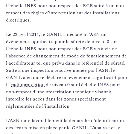
l’échelle INES pour non respect des RGE suite à un non
respect des règles d’intervention sur des installations
électriques.
Le 22 avril 2011, le GANIL a déclaré à l’ASN un
événement significatif pour la sûreté de niveau 0 sur
l’échelle INES pour non respect des RGE vis à vis de
l’absence de changement de mode de fonctionnement de
l’accélérateur tel que prévu dans le référentiel de sûreté.
Suite à une inspection réactive menée par l’ASN, le
GANIL a en outre déclaré un événement significatif pour
la
radioprotection
de niveau 0 sur l’échelle INES pour
non-respect d’une prescription technique visant à
interdire les accès dans les zones spécialement
réglementées de l’installation.
L’ASN note favorablement la démarche d’identification
des écarts mise en place par le GANIL. L’analyse et le