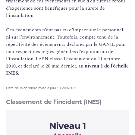
traitement de ces événements en vue d’en tirer le retour
d’expérience sont bénéfiques pour la sûreté de
l’installation.
Ces événements n’ont pas eu d’impact sur le personnel,
ni sur l’environnement. Toutefois, compte tenu de la
répétitivité des évènements déclarés par le GANIL pour
non-respect des règles générales d’exploitation de
l’installation, l’ASN classe l’évènement du 11 octobre
2010, et déclaré le 20 mai dernier, au
niveau 1 de l’échelle
INES
.
Date de la dernière mise à jour : 03/09/2021
Classement de l’incident (INES)
Niveau 1