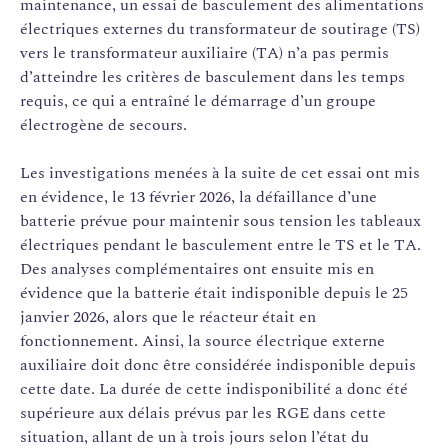
maintenance, un essai de basculement des alimentations
électriques externes du transformateur de soutirage (TS)
vers le transformateur auxiliaire (TA) n’a pas permis
d’atteindre les critères de basculement dans les temps
requis, ce qui a entraîné le démarrage d’un groupe
électrogène de secours.
Les investigations menées à la suite de cet essai ont mis
en évidence, le 13 février 2026, la défaillance d’une
batterie prévue pour maintenir sous tension les tableaux
électriques pendant le basculement entre le TS et le TA.
Des analyses complémentaires ont ensuite mis en
évidence que la batterie était indisponible depuis le 25
janvier 2026, alors que le réacteur était en
fonctionnement. Ainsi, la source électrique externe
auxiliaire doit donc être considérée indisponible depuis
cette date. La durée de cette indisponibilité a donc été
supérieure aux délais prévus par les RGE dans cette
situation, allant de un à trois jours selon l’état du