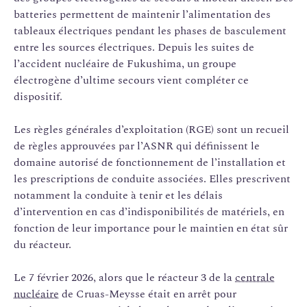
batteries permettent de maintenir l’alimentation des
tableaux électriques pendant les phases de basculement
entre les sources électriques. Depuis les suites de
l’accident nucléaire de Fukushima, un groupe
électrogène d’ultime secours vient compléter ce
dispositif.
Les règles générales d’exploitation (RGE) sont un recueil
de règles approuvées par l’ASNR qui définissent le
domaine autorisé de fonctionnement de l’installation et
les prescriptions de conduite associées. Elles prescrivent
notamment la conduite à tenir et les délais
d’intervention en cas d’indisponibilités de matériels, en
fonction de leur importance pour le maintien en état sûr
du réacteur.
Le 7 février 2026, alors que le réacteur 3 de la
centrale
nucléaire
de Cruas-Meysse était en arrêt pour