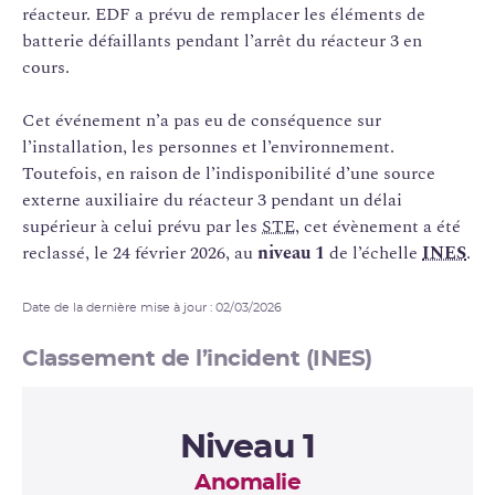
réacteur. EDF a prévu de remplacer les éléments de
batterie défaillants pendant l’arrêt du réacteur 3 en
cours.
Cet événement n’a pas eu de conséquence sur
l’installation, les personnes et l’environnement.
Toutefois, en raison de l’indisponibilité d’une source
externe auxiliaire du réacteur 3 pendant un délai
supérieur à celui prévu par les
STE
, cet évènement a été
reclassé, le 24 février 2026, au
niveau 1
de l’échelle
INES
.
Date de la dernière mise à jour : 02/03/2026
Classement de l’incident (INES)
Niveau 1
Anomalie