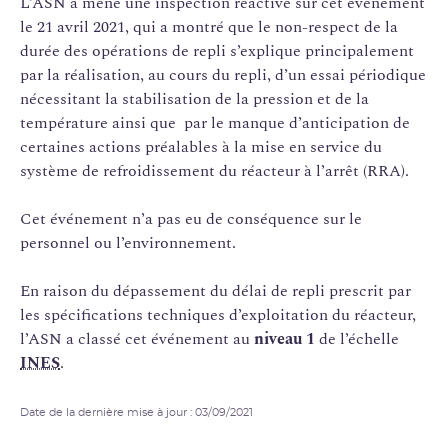
L’ASN a mené une inspection réactive sur cet événement
le 21 avril 2021, qui a montré que le non-respect de la
durée des opérations de repli s’explique principalement
par la réalisation, au cours du repli, d’un essai périodique
nécessitant la stabilisation de la pression et de la
température ainsi que par le manque d’anticipation de
certaines actions préalables à la mise en service du
système de refroidissement du réacteur à l’arrêt (RRA).
Cet événement n’a pas eu de conséquence sur le
personnel ou l’environnement.
En raison du dépassement du délai de repli prescrit par
les spécifications techniques d’exploitation du réacteur,
l’ASN a classé cet événement au
niveau 1
de l’échelle
INES
.
Date de la dernière mise à jour : 03/09/2021