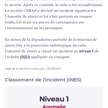
la société. Après ce contrôle, le colis a été reconditionné.
La société CERAP a déclaré un incident significatif à
l'Autorité de sûreté et lui a fait parvenir un compte
rendu.Cet écart n'a pas eu de conséquence sur
l'environnement ou les personnes.
En raison de la dégradation partielle de la fonction de
sûreté liée à la protection radiologique du colis,
l'autorité de sûreté a classé cet incident au
niveau 1
de
l'échelle
INES
appliquée au transport. .
Date de la dernière mise à jour : 03/09/2021
Classement de l’incident (INES)
Niveau 1
Anomalie