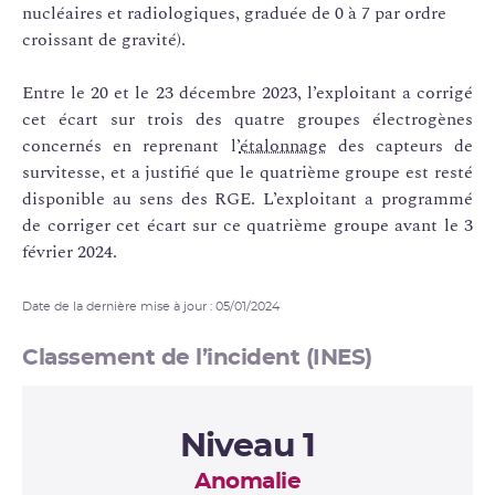
nucléaires et radiologiques, graduée de 0 à 7 par ordre
croissant de gravité).
Entre le 20 et le 23 décembre 2023, l’exploitant a corrigé
cet écart sur trois des quatre groupes électrogènes
concernés en reprenant l’
étalonnage
des capteurs de
survitesse, et a justifié que le quatrième groupe est resté
disponible au sens des RGE. L’exploitant a programmé
de corriger cet écart sur ce quatrième groupe avant le 3
février 2024.
Date de la dernière mise à jour : 05/01/2024
Classement de l’incident (INES)
Niveau 1
Anomalie