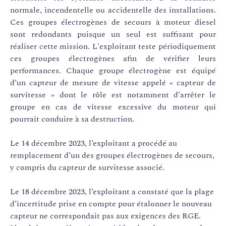
normale, incendentelle ou accidentelle des installations.
Ces groupes électrogènes de secours à moteur diesel
sont redondants puisque un seul est suffisant pour
réaliser cette mission. L'exploitant teste périodiquement
ces groupes électrogènes afin de vérifier leurs
performances. Chaque groupe électrogène est équipé
d’un capteur de mesure de vitesse appelé « capteur de
survitesse » dont le rôle est notamment d’arrêter le
groupe en cas de vitesse excessive du moteur qui
pourrait conduire à sa destruction.
Le 14 décembre 2023, l’exploitant a procédé au
remplacement d’un des groupes électrogènes de secours,
y compris du capteur de survitesse associé.
Le 18 décembre 2023, l’exploitant a constaté que la plage
d’incertitude prise en compte pour étalonner le nouveau
capteur ne correspondait pas aux exigences des RGE.