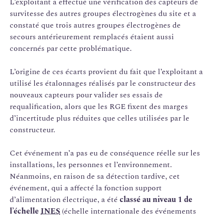
L’exploitant a effectué une vérification des capteurs de
survitesse des autres groupes électrogènes du site et a
constaté que trois autres groupes électrogènes de
secours antérieurement remplacés étaient aussi
concernés par cette problématique.
L’origine de ces écarts provient du fait que l’exploitant a
utilisé les étalonnages réalisés par le constructeur des
nouveaux capteurs pour valider ses essais de
requalification, alors que les RGE fixent des marges
d’incertitude plus réduites que celles utilisées par le
constructeur.
Cet événement n’a pas eu de conséquence réelle sur les
installations, les personnes et l’environnement.
Néanmoins, en raison de sa détection tardive, cet
événement, qui a affecté la fonction support
d’alimentation électrique, a été
classé au niveau 1 de
l’échelle
INES
(échelle internationale des événements