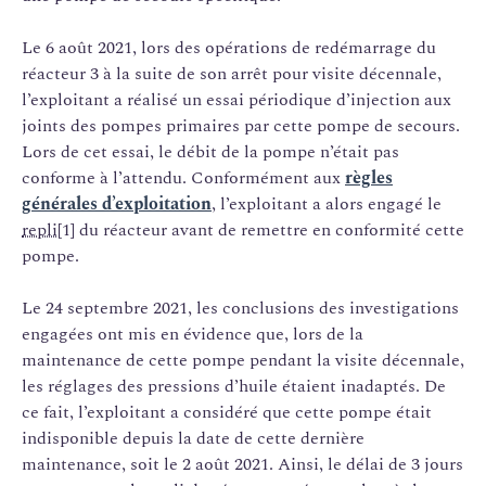
Le 6 août 2021, lors des opérations de redémarrage du
réacteur 3 à la suite de son arrêt pour visite décennale,
l’exploitant a réalisé un essai périodique d’injection aux
joints des pompes primaires par cette pompe de secours.
Lors de cet essai, le débit de la pompe n’était pas
conforme à l’attendu. Conformément aux
règles
générales d’exploitation
, l’exploitant a alors engagé le
repli
[1] du réacteur avant de remettre en conformité cette
pompe.
Le 24 septembre 2021, les conclusions des investigations
engagées ont mis en évidence que, lors de la
maintenance de cette pompe pendant la visite décennale,
les réglages des pressions d’huile étaient inadaptés. De
ce fait, l’exploitant a considéré que cette pompe était
indisponible depuis la date de cette dernière
maintenance, soit le 2 août 2021. Ainsi, le délai de 3 jours