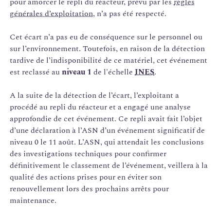
pour amorcer le repli du réacteur, prévu par les
règles
générales d’exploitation
, n’a pas été respecté.
Cet écart n’a pas eu de conséquence sur le personnel ou
sur l’environnement. Toutefois, en raison de la détection
tardive de l’indisponibilité de ce matériel, cet événement
est reclassé au
niveau 1
de l'échelle
INES
.
A la suite de la détection de l’écart, l’exploitant a
procédé au repli du réacteur et a engagé une analyse
approfondie de cet événement. Ce repli avait fait l’objet
d’une déclaration à l’ASN d’un événement significatif de
niveau 0 le 11 août. L’ASN, qui attendait les conclusions
des investigations techniques pour confirmer
définitivement le classement de l’événement, veillera à la
qualité des actions prises pour en éviter son
renouvellement lors des prochains arrêts pour
maintenance.