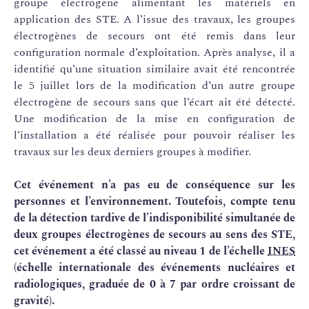
groupe électrogène alimentant les matériels en
application des STE. A l’issue des travaux, les groupes
électrogènes de secours ont été remis dans leur
configuration normale d’exploitation. Après analyse, il a
identifié qu’une situation similaire avait été rencontrée
le 5 juillet lors de la modification d’un autre groupe
électrogène de secours sans que l’écart ait été détecté.
Une modification de la mise en configuration de
l’installation a été réalisée pour pouvoir réaliser les
travaux sur les deux derniers groupes à modifier.
Cet événement n’a pas eu de conséquence sur les
personnes et l’environnement. Toutefois, compte tenu
de la détection tardive de l’indisponibilité simultanée de
deux groupes électrogènes de secours au sens des STE,
cet événement a été classé au niveau 1 de l’échelle
INES
(échelle internationale des événements nucléaires et
radiologiques, graduée de 0 à 7 par ordre croissant de
gravité).