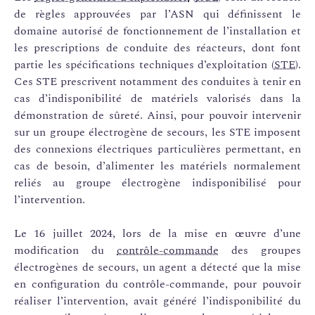
de règles approuvées par l’ASN qui définissent le
domaine autorisé de fonctionnement de l’installation et
les prescriptions de conduite des réacteurs, dont font
partie les spécifications techniques d’exploitation (
STE
).
Ces STE prescrivent notamment des conduites à tenir en
cas d’indisponibilité de matériels valorisés dans la
démonstration de sûreté. Ainsi, pour pouvoir intervenir
sur un groupe électrogène de secours, les STE imposent
des connexions électriques particulières permettant, en
cas de besoin, d’alimenter les matériels normalement
reliés au groupe électrogène indisponibilisé pour
l’intervention.
Le 16 juillet 2024, lors de la mise en œuvre d’une
modification du
contrôle-commande
des groupes
électrogènes de secours, un agent a détecté que la mise
en configuration du contrôle-commande, pour pouvoir
réaliser l’intervention, avait généré l’indisponibilité du