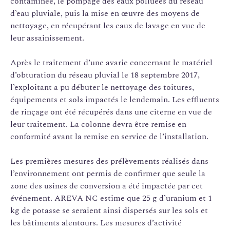
contaminée, le pompage des eaux polluées du réseau
d’eau pluviale, puis la mise en œuvre des moyens de
nettoyage, en récupérant les eaux de lavage en vue de
leur assainissement.
Après le traitement d’une avarie concernant le matériel
d’obturation du réseau pluvial le 18 septembre 2017,
l’exploitant a pu débuter le nettoyage des toitures,
équipements et sols impactés le lendemain. Les effluents
de rinçage ont été récupérés dans une citerne en vue de
leur traitement. La colonne devra être remise en
conformité avant la remise en service de l’installation.
Les premières mesures des prélèvements réalisés dans
l’environnement ont permis de confirmer que seule la
zone des usines de conversion a été impactée par cet
événement. AREVA NC estime que 25 g d’uranium et 1
kg de potasse se seraient ainsi dispersés sur les sols et
les bâtiments alentours. Les mesures d’activité