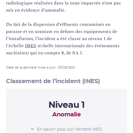
radiologique réalisées dans la zone impactée n’ont pas
mis en évidence d’anomalie.
Du fait de la dispersion d’effluents contaminés en
potasse et en uranium en dehors des équipements de
l’installation, l’incident a été classé au niveau 1 de
l'échelle
INES
(échelle internationale des événements
nucléaires) qui en compte 8, de 0 à 7.
Date de la dernière mise à jour : 03/09/2021
Classement de l’incident (INES)
Niveau 1
Anomalie
L’ÉCHELLE INES
En savoir plus sur l’échelle INES