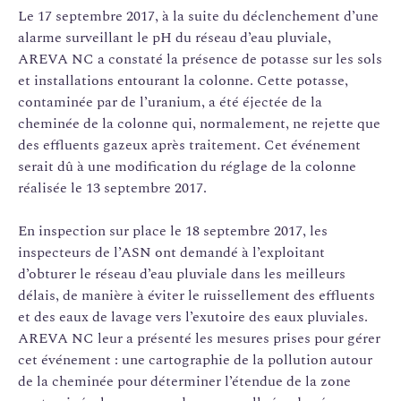
Le 17 septembre 2017, à la suite du déclenchement d’une
alarme surveillant le pH du réseau d’eau pluviale,
AREVA NC a constaté la présence de potasse sur les sols
et installations entourant la colonne. Cette potasse,
contaminée par de l’uranium, a été éjectée de la
cheminée de la colonne qui, normalement, ne rejette que
des effluents gazeux après traitement. Cet événement
serait dû à une modification du réglage de la colonne
réalisée le 13 septembre 2017.
En inspection sur place le 18 septembre 2017, les
inspecteurs de l’ASN ont demandé à l’exploitant
d’obturer le réseau d’eau pluviale dans les meilleurs
délais, de manière à éviter le ruissellement des effluents
et des eaux de lavage vers l’exutoire des eaux pluviales.
AREVA NC leur a présenté les mesures prises pour gérer
cet événement : une cartographie de la pollution autour
de la cheminée pour déterminer l’étendue de la zone