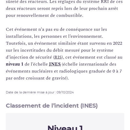
sûreté des réacteurs. Les réglages du système RRI de ces
deux réacteurs seront repris lors de leur prochain arrêt
pour renouvellement de combustible.
Cet événement n’a pas eu de conséquence sur les
installations, les personnes et l’environnement.
Toutefois, un événement similaire étant survenu en 2022
sur les incertitudes du débit mesuré pour le système
d’injection de sécurité (
RIS
), cet événement est classé au
niveau 1
de l’échelle
INES
(échelle internationale des
événements nucléaires et radiologiques graduée de 0 à 7
par ordre croissant de gravité).
Date de la dernière mise à jour : 09/10/2024
Classement de l’incident (INES)
Niveau 1