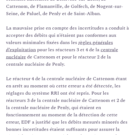
Cattenom, de Flamanville, de Golfech, de Nogent-sur-
Seine, de Paluel, de Penly et de Saint-Alban.
La mauvaise prise en compte des incertitudes a conduit à
accepter des débits qui n’étaient pas conformes aux
valeurs minimales fixées dans les
règles générales
d’exploitation
pour les réacteurs 3 et 4 de la
centrale
nucléaire
de Cattenom et pour le réacteur 2 de la
centrale nucléaire de Penly.
Le réacteur 4 de la centrale nucléaire de Cattenom étant
en arrêt au moment où cette erreur a été détectée, les
réglages du système RRI ont été repris. Pour les
réacteurs 3 de la centrale nucléaire de Cattenom et 2 de
la centrale nucléaire de Penly, qui étaient en
fonctionnement au moment de la détection de cette
erreur, EDF a justifié que les débits mesurés minorés des
bonnes incertitudes étaient suffisants pour assurer la