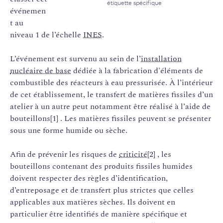
étiquette spécifique
événemen
t au
niveau 1 de l’échelle
INES
.
L’événement est survenu au sein de l’
installation
nucléaire de base
dédiée à la fabrication d'éléments de
combustible des réacteurs à eau pressurisée. À l’intérieur
de cet établissement, le transfert de matières fissiles d’un
atelier à un autre peut notamment être réalisé à l’aide de
bouteillons[1] . Les matières fissiles peuvent se présenter
sous une forme humide ou sèche.
Afin de prévenir les risques de
criticité
[2] , les
bouteillons contenant des produits fissiles humides
doivent respecter des règles d’identification,
d’entreposage et de transfert plus strictes que celles
applicables aux matières sèches. Ils doivent en
particulier être identifiés de manière spécifique et