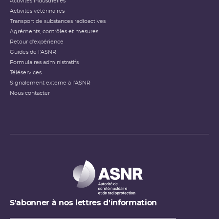
Activités industrielles
Activités vétérinaires
Transport de substances radioactives
Agréments, contrôles et mesures
Retour d'expérience
Guides de l'ASNR
Formulaires administratifs
Téléservices
Signalement externe à l'ASNR
Nous contacter
S'abonner à nos lettres d'information
Types de