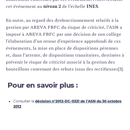
cet événement au
niveau 2
de l’échelle
INES
.
En outre, au regard des dysfonctionnement relatifs à la
gestion par AREVA FBFC du risque de criticité, l’ASN a
imposé à AREVA FBFC par une décision de son collège
l’élaboration d’un retour d’expérience approfondi de ces
événements, la mise en place de dispositions pérennes
et, dans l’attente, de dispositions transitoires, destinées à
prévenir le risque de criticité associé à la gestion des
bouteillons contenant des rebuts issus des rectifieuses[3].
Pour en savoir plus :
Consulter la
décision n°2012-DC-0321 de l'ASN du 30 octobre
2012