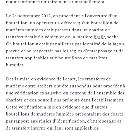
manutentionnés unitairement et manuellement.
Le 24 septembre 2012, en procédant à l’ouverture d’un
bouteillon, un opérateur a détecté qu’un bouteillon de
matières humides était présent dans un chariot de
transfert destiné à véhiculer de la matière
fissile
sèche.
Ce bouteillon n’était par ailleurs pas identifié de la façon
prévue et ne respectait pas les règles d’entreposage et de
transfert applicables aux bouteillons de matières
humides.
Dès la mise en évidence de l’écart, les transferts de
matières entre ateliers ont été suspendus pour procéder à
une vérification exhaustive du contenu de l'ensemble des
chariots et des bouteillons présents dans l’établissement.
Cette vérification a mis en évidence que d’autres
bouteillons de matières humides présentaient des écarts
par rapport aux règles d’identification, d’entreposage et
de transfert interne qui leur sont applicables.