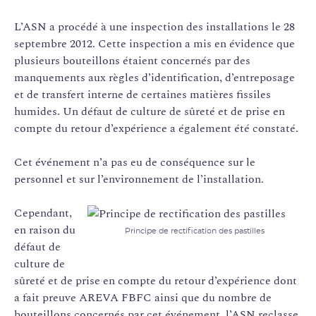
L’ASN a procédé à une inspection des installations le 28
septembre 2012. Cette inspection a mis en évidence que
plusieurs bouteillons étaient concernés par des
manquements aux règles d’identification, d’entreposage
et de transfert interne de certaines matières fissiles
humides. Un défaut de culture de sûreté et de prise en
compte du retour d’expérience a également été constaté.
Cet événement n’a pas eu de conséquence sur le
personnel et sur l’environnement de l’installation.
Cependant,
en raison du
Principe de rectification des pastilles
défaut de
culture de
sûreté et de prise en compte du retour d’expérience dont
a fait preuve AREVA FBFC ainsi que du nombre de
bouteillons concernés par cet événement, l’ASN reclasse