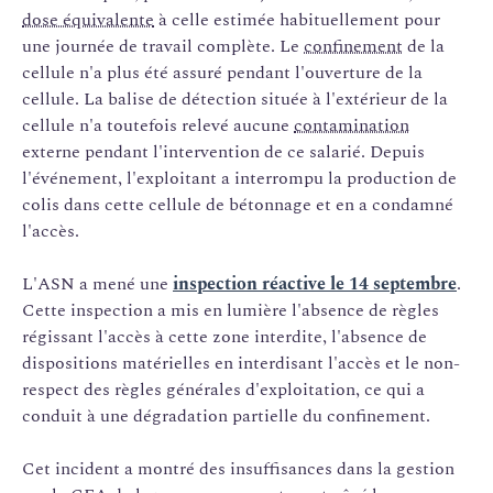
dose équivalente
à celle estimée habituellement pour
une journée de travail complète. Le
confinement
de la
cellule n'a plus été assuré pendant l'ouverture de la
cellule. La balise de détection située à l'extérieur de la
cellule n'a toutefois relevé aucune
contamination
externe pendant l'intervention de ce salarié. Depuis
l'événement, l'exploitant a interrompu la production de
colis dans cette cellule de bétonnage et en a condamné
l'accès.
L'ASN a mené une
inspection réactive le 14 septembre
.
Cette inspection a mis en lumière l'absence de règles
régissant l'accès à cette zone interdite, l'absence de
dispositions matérielles en interdisant l'accès et le non-
respect des règles générales d'exploitation, ce qui a
conduit à une dégradation partielle du confinement.
Cet incident a montré des insuffisances dans la gestion