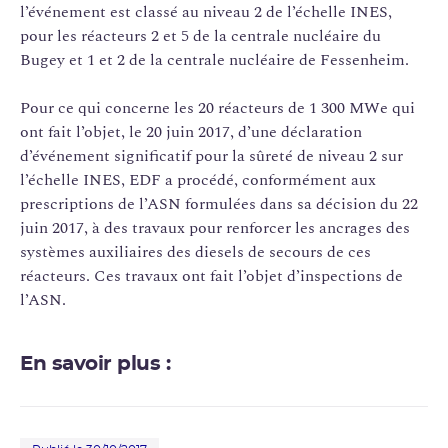
l’événement est classé au niveau 2 de l’échelle INES,
pour les réacteurs 2 et 5 de la centrale nucléaire du
Bugey et 1 et 2 de la centrale nucléaire de Fessenheim.
Pour ce qui concerne les 20 réacteurs de 1 300 MWe qui
ont fait l’objet, le 20 juin 2017, d’une déclaration
d’événement significatif pour la sûreté de niveau 2 sur
l’échelle INES, EDF a procédé, conformément aux
prescriptions de l’ASN formulées dans sa décision du 22
juin 2017, à des travaux pour renforcer les ancrages des
systèmes auxiliaires des diesels de secours de ces
réacteurs. Ces travaux ont fait l’objet d’inspections de
l’ASN.
En savoir plus :