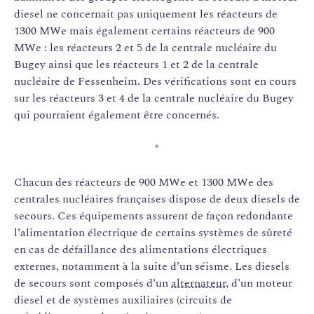
diesel ne concernait pas uniquement les réacteurs de
1300 MWe mais également certains réacteurs de 900
MWe : les réacteurs 2 et 5 de la centrale nucléaire du
Bugey ainsi que les réacteurs 1 et 2 de la centrale
nucléaire de Fessenheim. Des vérifications sont en cours
sur les réacteurs 3 et 4 de la centrale nucléaire du Bugey
qui pourraient également être concernés.
*
Chacun des réacteurs de 900 MWe et 1300 MWe des
centrales nucléaires françaises dispose de deux diesels de
secours. Ces équipements assurent de façon redondante
l’alimentation électrique de certains systèmes de sûreté
en cas de défaillance des alimentations électriques
externes, notamment à la suite d’un séisme. Les diesels
de secours sont composés d’un
alternateur
, d’un moteur
diesel et de systèmes auxiliaires (circuits de