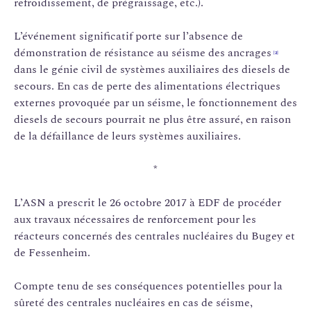
refroidissement, de prégraissage, etc.).
L’événement significatif porte sur l’absence de
démonstration de résistance au séisme des ancrages
[2]
dans le génie civil de systèmes auxiliaires des diesels de
secours. En cas de perte des alimentations électriques
externes provoquée par un séisme, le fonctionnement des
diesels de secours pourrait ne plus être assuré, en raison
de la défaillance de leurs systèmes auxiliaires.
*
L’ASN a prescrit le 26 octobre 2017 à EDF de procéder
aux travaux nécessaires de renforcement pour les
réacteurs concernés des centrales nucléaires du Bugey et
de Fessenheim.
Compte tenu de ses conséquences potentielles pour la
sûreté des centrales nucléaires en cas de séisme,