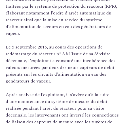
traitées par le
système de protection du réacteur
(RPR),
élaborant notamment l’ordre d’arrêt automatique du
réacteur ainsi que la mise en service du système
d’alimentation de secours en eau des générateurs de
vapeur.
Le 5 septembre 2015, au cours des opérations de
e
redémarrage du réacteur n° 3 à l’issue de sa 3
visite
décennale, l’exploitant a constaté une incohérence des
valeurs mesurées par deux des neufs capteurs de débit
présents sur les circuits d’alimentation en eau des
générateurs de vapeur.
Après analyse de l’exploitant, il s’avère qu’à la suite
d’une maintenance du système de mesure du débit
réalisée pendant l’arrêt du réacteur pour sa visite
décennale, les intervenants ont inversé les connectiques
de liaison des capteurs de mesure avec les tuyères de