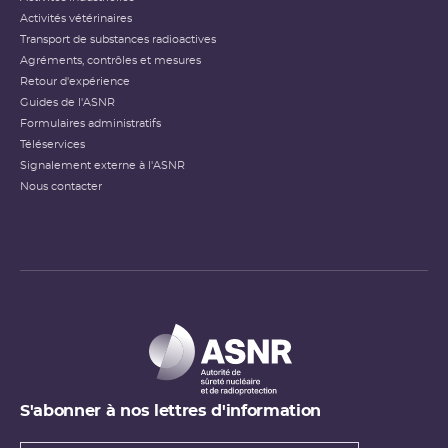
Activités vétérinaires
Transport de substances radioactives
Agréments, contrôles et mesures
Retour d'expérience
Guides de l'ASNR
Formulaires administratifs
Téléservices
Signalement externe à l'ASNR
Nous contacter
S'abonner à nos lettres d'information
Types de