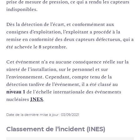
prise de mesure de pression, ce qui a rendu les capteurs
indisponibles.
Dès la détection de l’écart, et conformément aux
consignes d’exploitation, l’exploitant a procédé à la
remise en conformité des deux capteurs défectueux, qui a
été achevée le 8 septembre.
Cet événement n’a eu aucune conséquence réelle sur la
sûreté de l’installation, sur le personnel et sur
l’environnement. Cependant, compte tenu de la
détection tardive de l’événement, il a été classé au
niveau 1
de l'échelle internationale des événements
nucléaires
INES
.
Date de la dernière mise à jour : 03/09/2021
Classement de l’incident (INES)