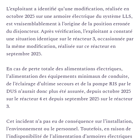
L’exploitant a identifié qu’une modification, réalisée en
octobre 2025 sur une armoire électrique du système LLS,
est vraisemblablement à l’origine de la position erronée
du disjoncteur. Après vérification, l’exploitant a constaté
une situation identique sur le réacteur 3, occasionnée par
la même modification, réalisée sur ce réacteur en
septembre 2025.
En cas de perte totale des alimentations électriques,
l’alimentation des équipements minimaux de conduite,
de l’éclairage d’ultime secours et de la pompe RIS par le
DUS n’aurait donc plus été assurée, depuis octobre 2025
sur le réacteur 4 et depuis septembre 2025 sur le réacteur
3.
Cet incident n’a pas eu de conséquence sur l’installation,
l’environnement ou le personnel. Toutefois, en raison de
l’indisponibilité de l’alimentation d’armoires électriques