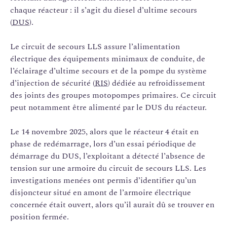
chaque réacteur : il s’agit du diesel d’ultime secours
(
DUS
).
Le circuit de secours LLS assure l’alimentation
électrique des équipements minimaux de conduite, de
l’éclairage d’ultime secours et de la pompe du système
d’injection de sécurité (
RIS
) dédiée au refroidissement
des joints des groupes motopompes primaires. Ce circuit
peut notamment être alimenté par le DUS du réacteur.
Le 14 novembre 2025, alors que le réacteur 4 était en
phase de redémarrage, lors d’un essai périodique de
démarrage du DUS, l’exploitant a détecté l’absence de
tension sur une armoire du circuit de secours LLS. Les
investigations menées ont permis d’identifier qu’un
disjoncteur situé en amont de l’armoire électrique
concernée était ouvert, alors qu’il aurait dû se trouver en
position fermée.