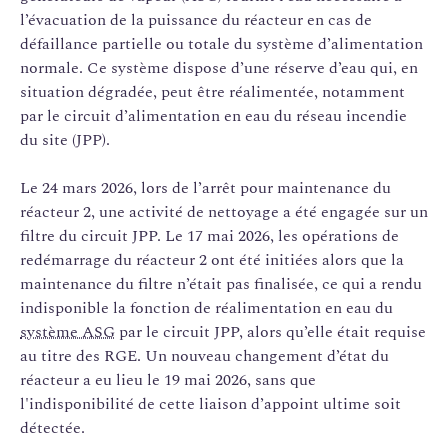
l’évacuation de la puissance du réacteur en cas de
défaillance partielle ou totale du système d’alimentation
normale. Ce système dispose d’une réserve d’eau qui, en
situation dégradée, peut être réalimentée, notamment
par le circuit d’alimentation en eau du réseau incendie
du site (JPP).
Le 24 mars 2026, lors de l’arrêt pour maintenance du
réacteur 2, une activité de nettoyage a été engagée sur un
filtre du circuit JPP. Le 17 mai 2026, les opérations de
redémarrage du réacteur 2 ont été initiées alors que la
maintenance du filtre n’était pas finalisée, ce qui a rendu
indisponible la fonction de réalimentation en eau du
système ASG
par le circuit JPP, alors qu’elle était requise
au titre des RGE. Un nouveau changement d’état du
réacteur a eu lieu le 19 mai 2026, sans que
l'indisponibilité de cette liaison d’appoint ultime soit
détectée.