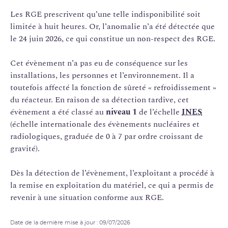
Les RGE prescrivent qu’une telle indisponibilité soit
limitée à huit heures. Or, l’anomalie n’a été détectée que
le 24 juin 2026, ce qui constitue un non-respect des RGE.
Cet évènement n’a pas eu de conséquence sur les
installations, les personnes et l’environnement. Il a
toutefois affecté la fonction de sûreté « refroidissement »
du réacteur. En raison de sa détection tardive, cet
évènement a été classé au
niveau 1
de l’échelle
INES
(échelle internationale des évènements nucléaires et
radiologiques, graduée de 0 à 7 par ordre croissant de
gravité).
Dès la détection de l’évènement, l’exploitant a procédé à
la remise en exploitation du matériel, ce qui a permis de
revenir à une situation conforme aux RGE.
Date de la dernière mise à jour : 09/07/2026