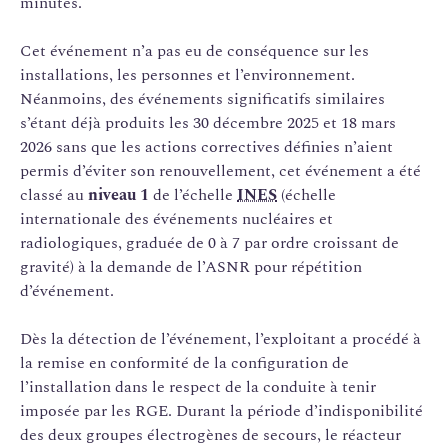
minutes.
Cet événement n’a pas eu de conséquence sur les
installations, les personnes et l’environnement.
Néanmoins, des événements significatifs similaires
s’étant déjà produits les 30 décembre 2025 et 18 mars
2026 sans que les actions correctives définies n’aient
permis d’éviter son renouvellement, cet événement a été
classé au
niveau 1
de l’échelle
INES
(échelle
internationale des événements nucléaires et
radiologiques, graduée de 0 à 7 par ordre croissant de
gravité) à la demande de l’ASNR pour répétition
d’événement.
Dès la détection de l’événement, l’exploitant a procédé à
la remise en conformité de la configuration de
l’installation dans le respect de la conduite à tenir
imposée par les RGE. Durant la période d’indisponibilité
des deux groupes électrogènes de secours, le réacteur