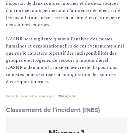
disposait de deux sources internes et de deux sources
d’ultime secours permettant d’alimenter en électricité
les installations nécessaires à la sûreté en cas de perte
des sources externes.
L’ASNR sera vigilante quant à l’analyse des causes
humaines et organisationnelles de ces événements ainsi
que sur le caractère répétitif des indisponibilités des
groupes électrogènes de secours à moteur diesel.
L’ASNR a demandé la mise en œuvre de dispositions
robustes pour sécuriser la configuration des sources
électriques internes.
Date de la dernière mise à jour : 08/04/2026
Classement de l’incident (INES)