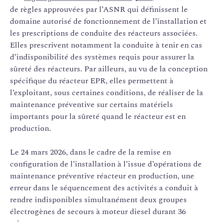
de règles approuvées par l’ASNR qui définissent le
domaine autorisé de fonctionnement de l’installation et
les prescriptions de conduite des réacteurs associées.
Elles prescrivent notamment la conduite à tenir en cas
d’indisponibilité des systèmes requis pour assurer la
sûreté des réacteurs. Par ailleurs, au vu de la conception
spécifique du réacteur EPR, elles permettent à
l’exploitant, sous certaines conditions, de réaliser de la
maintenance préventive sur certains matériels
importants pour la sûreté quand le réacteur est en
production.
Le 24 mars 2026, dans le cadre de la remise en
configuration de l’installation à l’issue d’opérations de
maintenance préventive réacteur en production, une
erreur dans le séquencement des activités a conduit à
rendre indisponibles simultanément deux groupes
électrogènes de secours à moteur diesel durant 36