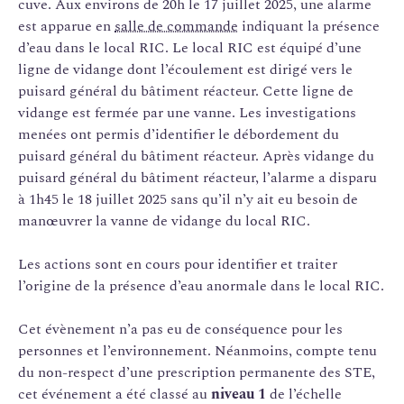
cuve. Aux environs de 20h le 17 juillet 2025, une alarme
est apparue en
salle de commande
indiquant la présence
d’eau dans le local RIC. Le local RIC est équipé d’une
ligne de vidange dont l’écoulement est dirigé vers le
puisard général du bâtiment réacteur. Cette ligne de
vidange est fermée par une vanne. Les investigations
menées ont permis d’identifier le débordement du
puisard général du bâtiment réacteur. Après vidange du
puisard général du bâtiment réacteur, l’alarme a disparu
à 1h45 le 18 juillet 2025 sans qu’il n’y ait eu besoin de
manœuvrer la vanne de vidange du local RIC.
Les actions sont en cours pour identifier et traiter
l’origine de la présence d’eau anormale dans le local RIC.
Cet évènement n’a pas eu de conséquence pour les
personnes et l’environnement. Néanmoins, compte tenu
du non-respect d’une prescription permanente des STE,
cet événement a été classé au
niveau 1
de l’échelle