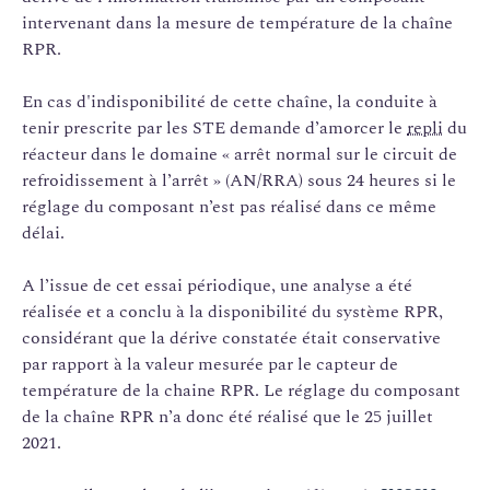
intervenant dans la mesure de température de la chaîne
RPR.
En cas d'indisponibilité de cette chaîne, la conduite à
tenir prescrite par les STE demande d’amorcer le
repli
du
réacteur dans le domaine « arrêt normal sur le circuit de
refroidissement à l’arrêt » (AN/RRA) sous 24 heures si le
réglage du composant n’est pas réalisé dans ce même
délai.
A l’issue de cet essai périodique, une analyse a été
réalisée et a conclu à la disponibilité du système RPR,
considérant que la dérive constatée était conservative
par rapport à la valeur mesurée par le capteur de
température de la chaine RPR. Le réglage du composant
de la chaîne RPR n’a donc été réalisé que le 25 juillet
2021.