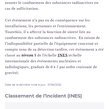
assurer le confinement des substances radioactives en
cas de sollicitation.
Cet événement n’a pas eu de conséquence sur les
installations, les personnes et l’environnement.
Toutefois, il a affecté la fonction de sûreté liée au
confinement des substances radioactives. En raison de
l’indisponibilité partielle de l’équipement concerné et
compte tenu de sa détection tardive, cet événement a été
classé au
niveau 1
de l’échelle
INES
(échelle
internationale des événements nucléaires et
radiologiques, graduée de 0 à 7 par ordre croissant de
gravité).
Date de la dernière mise à jour : 21/06/2022
Classement de l’incident (INES)