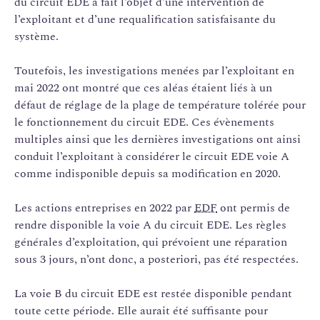
du circuit EDE a fait l’objet d’une intervention de
l’exploitant et d’une requalification satisfaisante du
système.
Toutefois, les investigations menées par l’exploitant en
mai 2022 ont montré que ces aléas étaient liés à un
défaut de réglage de la plage de température tolérée pour
le fonctionnement du circuit EDE. Ces évènements
multiples ainsi que les dernières investigations ont ainsi
conduit l’exploitant à considérer le circuit EDE voie A
comme indisponible depuis sa modification en 2020.
Les actions entreprises en 2022 par
EDF
ont permis de
rendre disponible la voie A du circuit EDE. Les règles
générales d’exploitation, qui prévoient une réparation
sous 3 jours, n’ont donc, a posteriori, pas été respectées.
La voie B du circuit EDE est restée disponible pendant
toute cette période. Elle aurait été suffisante pour