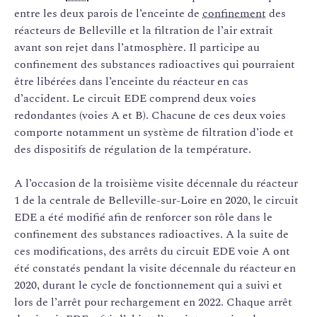
entre les deux parois de l’enceinte de
confinement
des
réacteurs de Belleville et la filtration de l’air extrait
avant son rejet dans l’atmosphère. Il participe au
confinement des substances radioactives qui pourraient
être libérées dans l’enceinte du réacteur en cas
d’accident. Le circuit EDE comprend deux voies
redondantes (voies A et B). Chacune de ces deux voies
comporte notamment un système de filtration d’iode et
des dispositifs de régulation de la température.
A l’occasion de la troisième visite décennale du réacteur
1 de la centrale de Belleville-sur-Loire en 2020, le circuit
EDE a été modifié afin de renforcer son rôle dans le
confinement des substances radioactives. A la suite de
ces modifications, des arrêts du circuit EDE voie A ont
été constatés pendant la visite décennale du réacteur en
2020, durant le cycle de fonctionnement qui a suivi et
lors de l’arrêt pour rechargement en 2022. Chaque arrêt