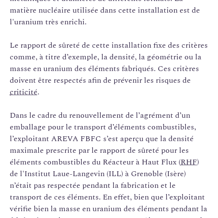
matière nucléaire utilisée dans cette installation est de
l'uranium très enrichi.
Le rapport de sûreté de cette installation fixe des critères
comme, à titre d’exemple, la densité, la géométrie ou la
masse en uranium des éléments fabriqués. Ces critères
doivent être respectés afin de prévenir les risques de
criticité
.
Dans le cadre du renouvellement de l’agrément d’un
emballage pour le transport d’éléments combustibles,
l’exploitant AREVA FBFC s’est aperçu que la densité
maximale prescrite par le rapport de sûreté pour les
éléments combustibles du Réacteur à Haut Flux (
RHF
)
de l'Institut Laue-Langevin (ILL) à Grenoble (Isère)
n’était pas respectée pendant la fabrication et le
transport de ces éléments. En effet, bien que l’exploitant
vérifie bien la masse en uranium des éléments pendant la