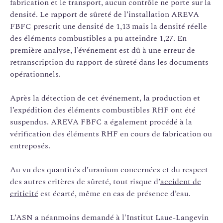
fabrication et le transport, aucun contrôle ne porte sur la
densité. Le rapport de sûreté de l’installation AREVA
FBFC prescrit une densité de 1,13 mais la densité réelle
des éléments combustibles a pu atteindre 1,27. En
première analyse, l’événement est dû à une erreur de
retranscription du rapport de sûreté dans les documents
opérationnels.
Après la détection de cet événement, la production et
l’expédition des éléments combustibles RHF ont été
suspendus. AREVA FBFC a également procédé à la
vérification des éléments RHF en cours de fabrication ou
entreposés.
Au vu des quantités d’uranium concernées et du respect
des autres critères de sûreté, tout risque d’
accident de
criticité
est écarté, même en cas de présence d’eau.
L’ASN a néanmoins demandé à l'Institut Laue-Langevin