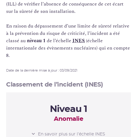
(ILL) de vérifier l’absence de conséquence de cet écart
sur la sûreté de son installation.
En raison du dépassement d’une limite de sûreté relative
à la prévention du risque de criticité, l’incident a été
classé au
niveau 1
de l’échelle
INES
(échelle
internationale des évènements nucléaires) qui en compte
8.
Date de la dernière mise à jour : 03/09/2021
Classement de l’incident (INES)
Niveau 1
Anomalie
L’ÉCHELLE INES
En savoir plus sur l’échelle INES