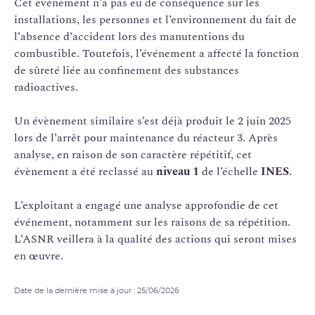
Cet événement n’a pas eu de conséquence sur les
installations, les personnes et l’environnement du fait de
l’absence d’accident lors des manutentions du
combustible. Toutefois, l’événement a affecté la fonction
de sûreté liée au confinement des substances
radioactives.
Un évènement similaire s’est déjà produit le 2 juin 2025
lors de l’arrêt pour maintenance du réacteur 3. Après
analyse, en raison de son caractère répétitif, cet
évènement a été reclassé au
niveau 1
de l’échelle
INES
.
L’exploitant a engagé une analyse approfondie de cet
événement, notamment sur les raisons de sa répétition.
L’ASNR veillera à la qualité des actions qui seront mises
en œuvre.
Date de la dernière mise à jour : 25/06/2026