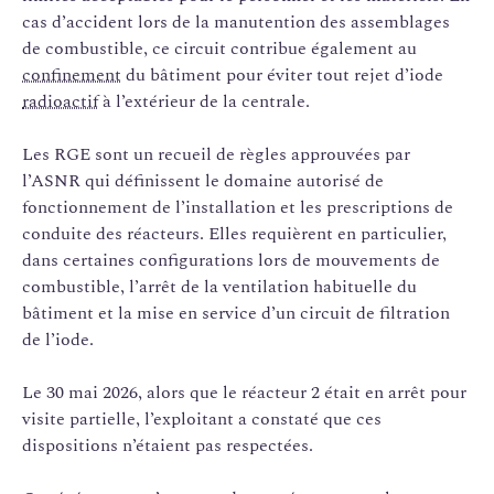
cas d’accident lors de la manutention des assemblages
de combustible, ce circuit contribue également au
confinement
du bâtiment pour éviter tout rejet d’iode
radioactif
à l’extérieur de la centrale.
Les RGE sont un recueil de règles approuvées par
l’ASNR qui définissent le domaine autorisé de
fonctionnement de l’installation et les prescriptions de
conduite des réacteurs. Elles requièrent en particulier,
dans certaines configurations lors de mouvements de
combustible, l’arrêt de la ventilation habituelle du
bâtiment et la mise en service d’un circuit de filtration
de l’iode.
Le 30 mai 2026, alors que le réacteur 2 était en arrêt pour
visite partielle, l’exploitant a constaté que ces
dispositions n’étaient pas respectées.