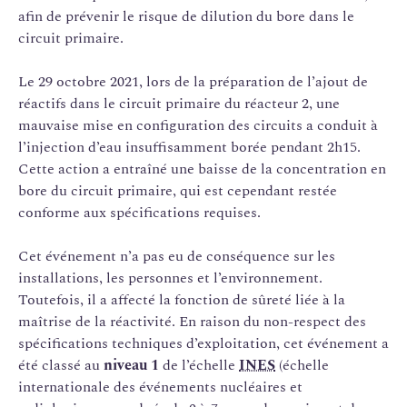
afin de prévenir le risque de dilution du bore dans le
circuit primaire.
Le 29 octobre 2021, lors de la préparation de l’ajout de
réactifs dans le circuit primaire du réacteur 2, une
mauvaise mise en configuration des circuits a conduit à
l’injection d’eau insuffisamment borée pendant 2h15.
Cette action a entraîné une baisse de la concentration en
bore du circuit primaire, qui est cependant restée
conforme aux spécifications requises.
Cet événement n’a pas eu de conséquence sur les
installations, les personnes et l’environnement.
Toutefois, il a affecté la fonction de sûreté liée à la
maîtrise de la réactivité. En raison du non-respect des
spécifications techniques d’exploitation, cet événement a
été classé au
niveau 1
de l’échelle
INES
(échelle
internationale des événements nucléaires et