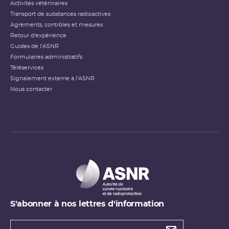
Activités vétérinaires
Transport de substances radioactives
Agréments, contrôles et mesures
Retour d'expérience
Guides de l'ASNR
Formulaires administratifs
Téléservices
Signalement externe à l'ASNR
Nous contacter
S'abonner à nos lettres d'information
Types de