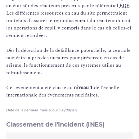
en état sûr des réacteurs prescrits par le référentiel
EDF
.
Les différentes ressources en eau du site permettraient
toutefois d’assurer le refroidissement du réacteur durant
les opérations de repli, y compris dans le cas où celles-ci
seraient retardées.
Dès la détection de la défaillance potentielle, la centrale
nucléaire a pris des mesures pour préserver, en cas de
séisme, le fonctionnement de ces systèmes utiles au
refroidissement.
Cet événement a été classé au
niveau 1
de l'échelle
internationale des événements nucléaires.
Date de la dernière mise à jour : 03/09/2021
Classement de l’incident (INES)