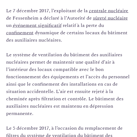
Le 7 décembre 2017, l’exploitant de la
centrale nucléaire
de Fessenheim a déclaré à l’Autorité de
sûreté nucléaire
un
événement significatif
relatif à la perte du
confinement
dynamique de certains locaux du bâtiment
des auxiliaires nucléaires.
Le système de ventilation du bâtiment des auxiliaires
nucléaires permet de maintenir une qualité d’air à
l’intérieur des locaux compatible avec le bon
fonctionnement des équipements et l’accès du personnel
ainsi que le confinement des installations en cas de
situation accidentelle. L’air est ensuite rejeté à la
cheminée après filtration et contrôle. Le bâtiment des
auxiliaires nucléaires est maintenu en dépression
permanente.
Le 5 décembre 2017, à l’occasion du remplacement de
filtres du système de ventilation du bâtiment des