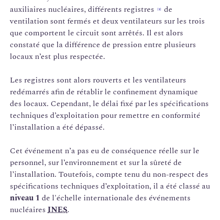
auxiliaires nucléaires, différents registres
de
[1]
ventilation sont fermés et deux ventilateurs sur les trois
que comportent le circuit sont arrêtés. Il est alors
constaté que la différence de pression entre plusieurs
locaux n’est plus respectée.
Les registres sont alors rouverts et les ventilateurs
redémarrés afin de rétablir le confinement dynamique
des locaux. Cependant, le délai fixé par les spécifications
techniques d’exploitation pour remettre en conformité
l’installation a été dépassé.
Cet événement n’a pas eu de conséquence réelle sur le
personnel, sur l’environnement et sur la sûreté de
l’installation. Toutefois, compte tenu du non-respect des
spécifications techniques d’exploitation, il a été classé au
niveau 1
de l'échelle internationale des événements
nucléaires
INES
.