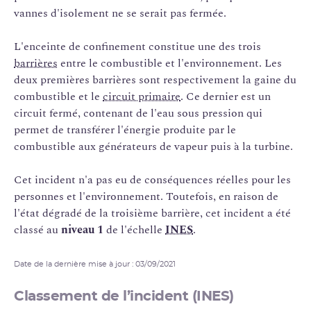
vannes d'isolement ne se serait pas fermée.
L'enceinte de confinement constitue une des trois
barrières
entre le combustible et l'environnement. Les
deux premières barrières sont respectivement la gaine du
combustible et le
circuit primaire
. Ce dernier est un
circuit fermé, contenant de l'eau sous pression qui
permet de transférer l'énergie produite par le
combustible aux générateurs de vapeur puis à la turbine.
Cet incident n'a pas eu de conséquences réelles pour les
personnes et l'environnement. Toutefois, en raison de
l'état dégradé de la troisième barrière, cet incident a été
classé au
niveau 1
de l'échelle
INES
.
Date de la dernière mise à jour : 03/09/2021
Classement de l’incident (INES)