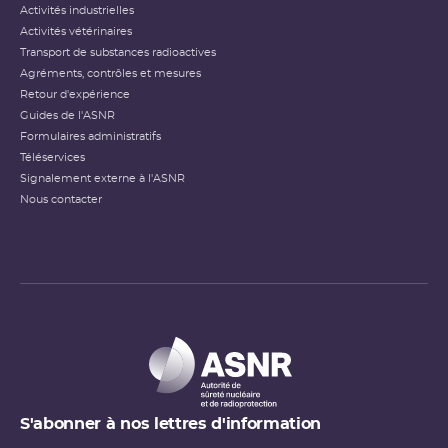
Activités industrielles
Activités vétérinaires
Transport de substances radioactives
Agréments, contrôles et mesures
Retour d'expérience
Guides de l'ASNR
Formulaires administratifs
Téléservices
Signalement externe à l'ASNR
Nous contacter
S'abonner à nos lettres d'information