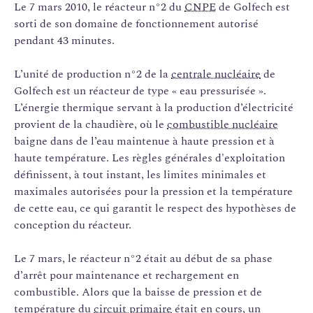
Le 7 mars 2010, le réacteur n°2 du
CNPE
de Golfech est
sorti de son domaine de fonctionnement autorisé
pendant 43 minutes.
L’unité de production n°2 de la
centrale nucléaire
de
Golfech est un réacteur de type « eau pressurisée ».
L’énergie thermique servant à la production d’électricité
provient de la chaudière, où le
combustible nucléaire
baigne dans de l’eau maintenue à haute pression et à
haute température. Les règles générales d'exploitation
définissent, à tout instant, les limites minimales et
maximales autorisées pour la pression et la température
de cette eau, ce qui garantit le respect des hypothèses de
conception du réacteur.
Le 7 mars, le réacteur n°2 était au début de sa phase
d’arrêt pour maintenance et rechargement en
combustible. Alors que la baisse de pression et de
température du
circuit primaire
était en cours, un