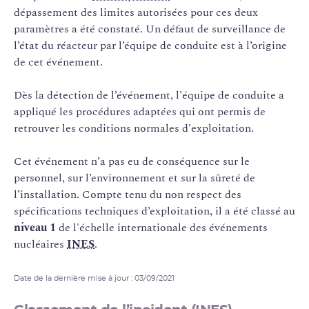
dépassement des limites autorisées pour ces deux
paramètres a été constaté. Un défaut de surveillance de
l’état du réacteur par l’équipe de conduite est à l’origine
de cet événement.
Dès la détection de l’événement, l'équipe de conduite a
appliqué les procédures adaptées qui ont permis de
retrouver les conditions normales d'exploitation.
Cet événement n’a pas eu de conséquence sur le
personnel, sur l’environnement et sur la sûreté de
l’installation. Compte tenu du non respect des
spécifications techniques d’exploitation, il a été classé au
niveau 1
de l'échelle internationale des événements
nucléaires
INES
.
Date de la dernière mise à jour : 03/09/2021