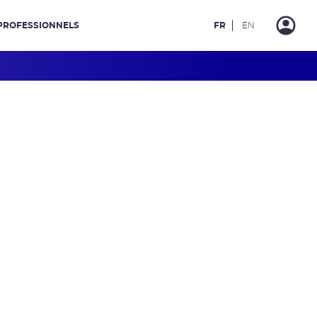
PROFESSIONNELS
FR
EN