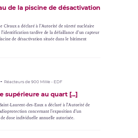
au de la piscine de désactivation
 de Civaux a déclaré à l’Autorité de sûreté nucléaire
 l’identification tardive de la défaillance d’un capteur
piscine de désactivation située dans le bâtiment
Réacteurs de 900 MWe - EDF
supérieure au quart [...]
 Saint-Laurent-des-Eaux a déclaré à l’Autorité de
adioprotection
concernant l’exposition d’un
de dose individuelle annuelle autorisée.