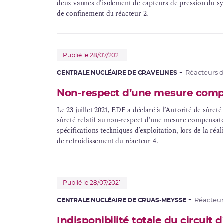
deux vannes d’isolement de capteurs de pression du sy
de confinement du réacteur 2.
Publié le 28/07/2021
CENTRALE NUCLÉAIRE DE GRAVELINES
Réacteurs 
Non-respect d’une mesure compen
Le 23 juillet 2021, EDF a déclaré à l’Autorité de sûret
sûreté relatif au non-respect d’une mesure compensato
spécifications techniques d’exploitation, lors de la réa
de refroidissement du réacteur 4.
Publié le 28/07/2021
CENTRALE NUCLÉAIRE DE CRUAS-MEYSSE
Réacteu
Indisponibilité totale du circuit 