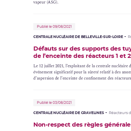
vapeur (
ASG
).
Publié le 09/08/2021
CENTRALE NUCLÉAIRE DE BELLEVILLE-SUR-LOIRE
R
Défauts sur des supports des tuy
de l’enceinte des réacteurs 1 et 2
Le 12 juillet 2021, l’exploitant de la centrale nucléaire
événement significatif pour la sûreté relatif à des anom
d’aspersion de l’
enceinte de confinement
des réacteurs 
Publié le 03/08/2021
CENTRALE NUCLÉAIRE DE GRAVELINES
Réacteurs 
Non-respect des règles générales