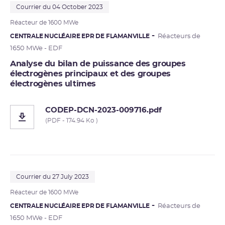
Courrier du 04 October 2023
Réacteur de 1600 MWe
CENTRALE NUCLÉAIRE EPR DE FLAMANVILLE
Réacteurs de
1650 MWe - EDF
Analyse du bilan de puissance des groupes
électrogènes principaux et des groupes
électrogènes ultimes
CODEP-DCN-2023-009716.pdf
(PDF - 174.94 Ko )
Courrier du 27 July 2023
Réacteur de 1600 MWe
CENTRALE NUCLÉAIRE EPR DE FLAMANVILLE
Réacteurs de
1650 MWe - EDF