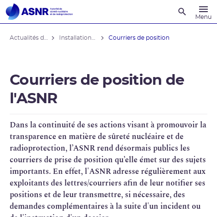
Recherche
Menu
Actualités du contrôle
Installations nucléaires
Courriers de position
Courriers de position de
l'ASNR
Dans la continuité de ses actions visant à promouvoir la
transparence en matière de
sûreté nucléaire
et de
radioprotection
, l’
ASNR
rend désormais publics les
courriers de prise de position qu’elle émet sur des sujets
importants. En effet, l'ASNR adresse régulièrement aux
exploitants des lettres/courriers afin de leur notifier ses
positions et de leur transmettre, si nécessaire, des
demandes complémentaires à la suite d'un incident ou