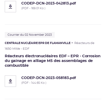
CODEP-DCN-2023-042813.pdf
(PDF - 169.01 Ko )
Courrier du 02 November 2023
CENTRALE NUCLÉAIRE EPR DE FLAMANVILLE
Réacteurs de
1650 MWe - EDF
Réacteurs électronucléaires EDF – EPR - Corrosion
du gainage en alliage M5 des assemblages de
combustible
CODEP-DCN-2023-058183.pdf
(PDF - 144.65 Ko )