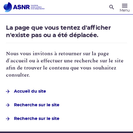
Recherche
Menu
La page que vous tentez d'afficher
n'existe pas ou a été déplacée.
Nous vous invitons à retourner sur la page
d'accueil ou à effectuer une recherche sur le site
afin de trouver le contenu que vous souhaitez
consulter.
Accueil du site
Recherche sur le site
Recherche sur le site