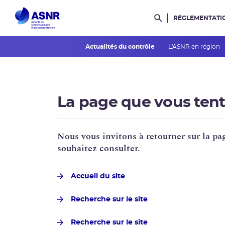
RÉGLEMENTATI
Rechercher dans l
Actualités du contrôle
L'ASNR en région
La page que vous tente
Nous vous invitons à retourner sur la pag
souhaitez consulter.
Accueil du site
Recherche sur le site
Recherche sur le site