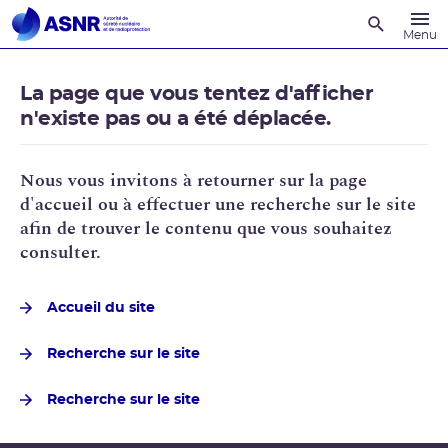
Recherche
Menu
La page que vous tentez d'afficher
n'existe pas ou a été déplacée.
Nous vous invitons à retourner sur la page
d'accueil ou à effectuer une recherche sur le site
afin de trouver le contenu que vous souhaitez
consulter.
Accueil du site
Recherche sur le site
Recherche sur le site