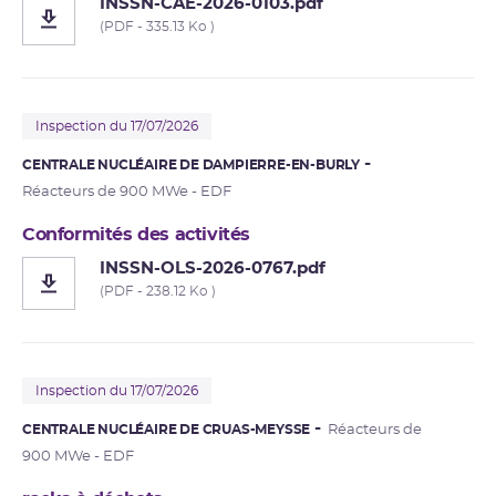
INSSN-CAE-2026-0103.pdf
(PDF - 335.13 Ko )
Inspection du 17/07/2026
CENTRALE NUCLÉAIRE DE DAMPIERRE-EN-BURLY
Réacteurs de 900 MWe - EDF
Conformités des activités
INSSN-OLS-2026-0767.pdf
(PDF - 238.12 Ko )
Inspection du 17/07/2026
CENTRALE NUCLÉAIRE DE CRUAS-MEYSSE
Réacteurs de
900 MWe - EDF