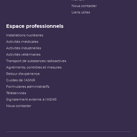
Nous contacter
Liens utiles
Espace professionnels
Installations nucléaires
Activités médicales
Activités industrielles
Activités vétérinaires
Transport de substances radioactives
Agréments, contrôles et mesures
Retour d'expérience
Guides de l'ASNR
Formulaires administratifs
Téléservices
Signalement externe à l'ASNR
Nous contacter