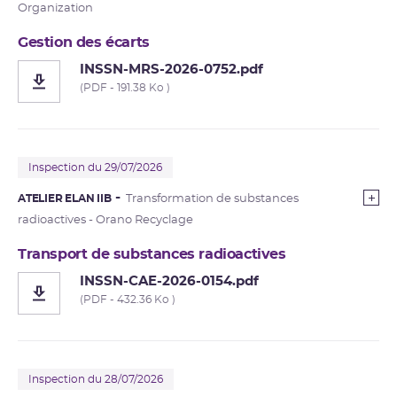
Organization
Gestion des écarts
INSSN-MRS-2026-0752.pdf
(PDF - 191.38 Ko )
Inspection du 29/07/2026
ATELIER ELAN IIB
Transformation de substances
radioactives - Orano Recyclage
Transport de substances radioactives
INSSN-CAE-2026-0154.pdf
(PDF - 432.36 Ko )
Inspection du 28/07/2026