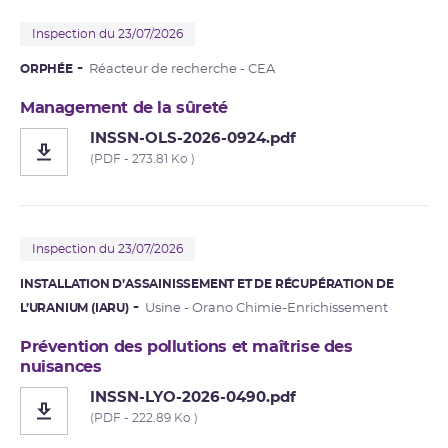
Inspection du 23/07/2026
ORPHÉE
Réacteur de recherche - CEA
Management de la sûreté
INSSN-OLS-2026-0924.pdf
(PDF - 273.81 Ko )
Inspection du 23/07/2026
INSTALLATION D’ASSAINISSEMENT ET DE RÉCUPÉRATION DE
L’URANIUM (IARU)
Usine - Orano Chimie-Enrichissement
Prévention des pollutions et maîtrise des
nuisances
INSSN-LYO-2026-0490.pdf
(PDF - 222.89 Ko )