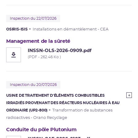
Inspection du 22/07/2026
OSIRIS-ISIS
Installations en démantèlement - CEA
Management de la sûreté
INSSN-OLS-2026-0909.pdf
(PDF - 262.46 Ko )
Inspection du 20/07/2026
USINE DE TRAITEMENT D'ÉLÉMENTS COMBUSTIBLES
IRRADIÉS PROVENANT DES RÉACTEURS NUCLÉAIRES À EAU
ORDINAIRE (UP2-800)
Transformation de substances
radioactives - Orano Recyclage
Conduite du pôle Plutonium