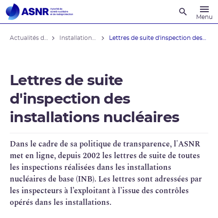
Recherche
Menu
Actualités du contrôle
Installations nucléaires
Lettres de suite d'inspection des ...
Lettres de suite
d'inspection des
installations nucléaires
Dans le cadre de sa politique de transparence, l'
ASNR
met en ligne, depuis 2002 les lettres de suite de toutes
les inspections réalisées dans les installations
nucléaires de base (
INB
). Les lettres sont adressées par
les inspecteurs à l’exploitant à l’issue des contrôles
opérés dans les installations.