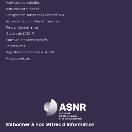
Activités industrielles
Activités vétérinaires
Transport de substances radioactives
Agréments, contrôles et mesures
Retour d'expérience
Guides de l'ASNR
Formulaires administratifs
Téléservices
Signalement externe à l'ASNR
Nous contacter
S'abonner à nos lettres d'information