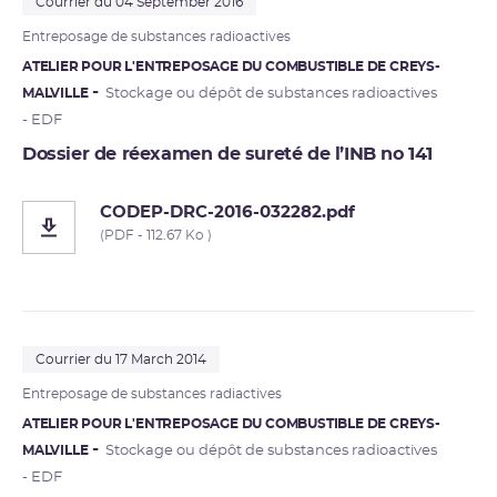
Courrier du 04 September 2016
Entreposage de substances radioactives
ATELIER POUR L'ENTREPOSAGE DU COMBUSTIBLE DE CREYS-
MALVILLE
Stockage ou dépôt de substances radioactives
- EDF
Dossier de réexamen de sureté de l’INB no 141
CODEP-DRC-2016-032282.pdf
(PDF - 112.67 Ko )
Courrier du 17 March 2014
Entreposage de substances radiactives
ATELIER POUR L'ENTREPOSAGE DU COMBUSTIBLE DE CREYS-
MALVILLE
Stockage ou dépôt de substances radioactives
- EDF