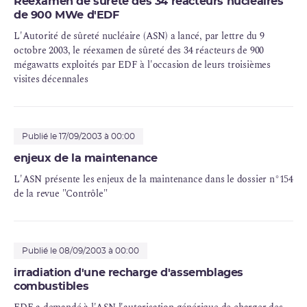
Réexamen de sûreté des 34 réacteurs nucléaires
de 900 MWe d'EDF
L'Autorité de sûreté nucléaire (ASN) a lancé, par lettre du 9
octobre 2003, le
réexamen de sûreté
des 34 réacteurs de 900
mégawatts exploités par EDF à l'occasion de leurs troisièmes
visites décennales
Publié le 17/09/2003 à 00:00
enjeux de la maintenance
L'ASN présente les enjeux de la maintenance dans le dossier n°154
de la revue "Contrôle"
Publié le 08/09/2003 à 00:00
irradiation d'une recharge d'assemblages
combustibles