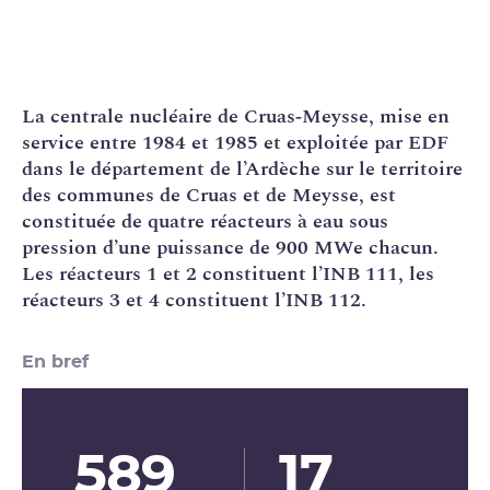
La
centrale nucléaire
de Cruas‑Meysse, mise en
service entre 1984 et 1985 et exploitée par
EDF
dans le département de l’Ardèche sur le territoire
des communes de Cruas et de Meysse, est
constituée de quatre réacteurs à eau sous
pression d’une puissance de 900 MWe chacun.
Les réacteurs 1 et 2 constituent l’
INB
111, les
réacteurs 3 et 4 constituent l’INB 112.
En bref
589
17