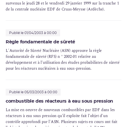
survenus le jeudi 28 et le vendredi 29 janvier 1999 sur la
tranche
1
de la centrale nucléaire EDF de Cruas-Meysse (Ardèche).
Publié le 01/04/2003 à 00:00
Règle fondamentale de sûreté
L'Autorité de Sûreté Nucléaire (ASN) approuve la règle
fondamentale de sûreté (
RFS
) n ° 2002-01 relative au
développement et à l'utilisation des études probabilistes de sûreté
pour les réacteurs nucléaires à eau sous-pression.
Publié le 05/03/2003 à 00:00
combustible des réacteurs à eau sous pression
La mise en oeuvre de nouveaux combustibles par EDF dans les
réacteurs à eau sous pression qu'il exploite fait l'objet d'un
contrôle approfondi par l'ASN. Plusieurs sujets en cours ont fait