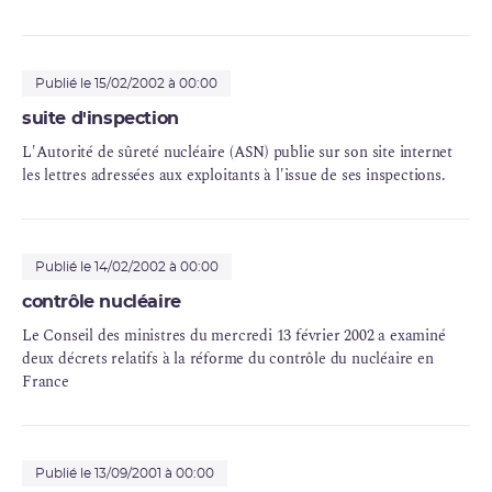
Publié le 15/02/2002 à 00:00
suite d'inspection
L'Autorité de sûreté nucléaire (ASN) publie sur son site internet
les lettres adressées aux exploitants à l'issue de ses inspections.
Publié le 14/02/2002 à 00:00
contrôle nucléaire
Le Conseil des ministres du mercredi 13 février 2002 a examiné
deux décrets relatifs à la réforme du contrôle du nucléaire en
France
Publié le 13/09/2001 à 00:00