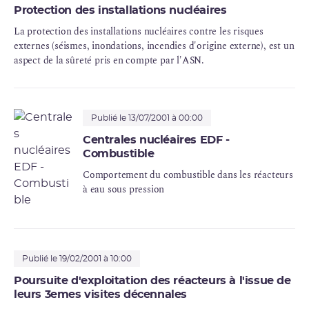
Protection des installations nucléaires
La protection des installations nucléaires contre les risques
externes (séismes, inondations, incendies d'origine externe), est un
aspect de la sûreté pris en compte par l'ASN.
Publié le 13/07/2001 à 00:00
Centrales nucléaires EDF -
Combustible
Comportement du combustible dans les réacteurs
à eau sous pression
Publié le 19/02/2001 à 10:00
Poursuite d'exploitation des réacteurs à l'issue de
leurs 3emes visites décennales