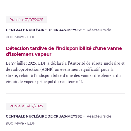
Publié le 31/07/2025
CENTRALE NUCLÉAIRE DE CRUAS-MEYSSE
Réacteurs de
900 MWe - EDF
Détection tardive de l’indisponibilité d’une vanne
d’isolement vapeur
Le 29 juillet 2025, EDF a déclaré à l’Autorité de sûreté nucléaire et
de radioprotection (ASNR) un évènement significatif pour la
sûreté, relatif à l’indisponibilité d’une des vannes d’isolement du
circuit de vapeur principal du réacteur n°4.
Publié le 17/07/2025
CENTRALE NUCLÉAIRE DE CRUAS-MEYSSE
Réacteurs de
900 MWe - EDF