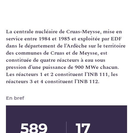
La
centrale nucléaire
de Cruas‑Meysse, mise en
service entre 1984 et 1985 et exploitée par
EDF
dans le département de l’Ardèche sur le territoire
des communes de Cruas et de Meysse, est
constituée de quatre réacteurs à eau sous
pression d’une puissance de 900 MWe chacun.
Les réacteurs 1 et 2 constituent l’
INB
111, les
réacteurs 3 et 4 constituent l’INB 112.
En bref
589
17