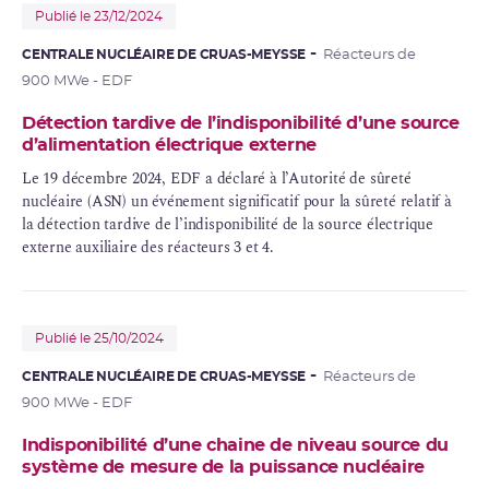
Publié le 23/12/2024
CENTRALE NUCLÉAIRE DE CRUAS-MEYSSE
Réacteurs de
900 MWe - EDF
Détection tardive de l’indisponibilité d’une source
d’alimentation électrique externe
Le 19 décembre 2024, EDF a déclaré à l’Autorité de sûreté
nucléaire (ASN) un événement significatif pour la sûreté relatif à
la détection tardive de l’indisponibilité de la source électrique
externe auxiliaire des réacteurs 3 et 4.
Publié le 25/10/2024
CENTRALE NUCLÉAIRE DE CRUAS-MEYSSE
Réacteurs de
900 MWe - EDF
Indisponibilité d’une chaine de niveau source du
système de mesure de la puissance nucléaire