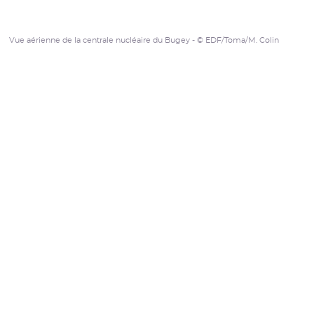
Vue aérienne de la centrale nucléaire du Bugey - © EDF/Toma/M. Colin