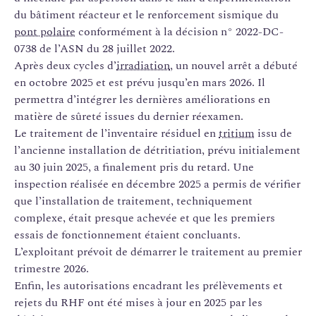
du bâtiment réacteur et le renforcement sismique du
pont polaire
conformément à la décision n° 2022-DC-
0738 de l’ASN du 28 juillet 2022.
Après deux cycles d’
irradiation
, un nouvel arrêt a débuté
en octobre 2025 et est prévu jusqu’en mars 2026. Il
permettra d’intégrer les dernières améliorations en
matière de sûreté issues du dernier réexamen.
Le traitement de l’inventaire résiduel en
tritium
issu de
l’ancienne installation de détritiation, prévu initialement
au 30 juin 2025, a finalement pris du retard. Une
inspection réalisée en décembre 2025 a permis de vérifier
que l’installation de traitement, techniquement
complexe, était presque achevée et que les premiers
essais de fonctionnement étaient concluants.
L’exploitant prévoit de démarrer le traitement au premier
trimestre 2026.
Enfin, les autorisations encadrant les prélèvements et
rejets du RHF ont été mises à jour en 2025 par les