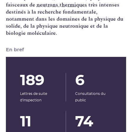
faisceaux de
neutrons thermiques
très intenses
destinés à la recherche fondamentale,
notamment dans les domaines de la physique du
solide, de la physique neutronique et de la
biologie moléculaire.
En bref
189
6
Lettres de suite
Consultations du
d'inspection
public
11
74