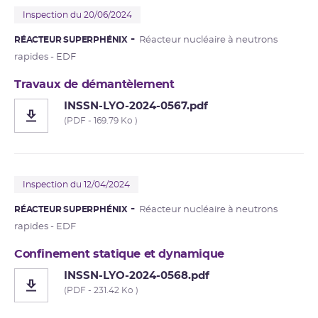
Inspection du 20/06/2024
RÉACTEUR SUPERPHÉNIX
Réacteur nucléaire à neutrons
rapides - EDF
Travaux de démantèlement
INSSN-LYO-2024-0567.pdf
(PDF - 169.79 Ko )
Inspection du 12/04/2024
RÉACTEUR SUPERPHÉNIX
Réacteur nucléaire à neutrons
rapides - EDF
Confinement statique et dynamique
INSSN-LYO-2024-0568.pdf
(PDF - 231.42 Ko )