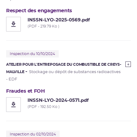
Respect des engagements
INSSN-LYO-2025-0569.pdf
(PDF - 219.79 Ko )
Inspection du 10/10/2024
ATELIER POUR L'ENTREPOSAGE DU COMBUSTIBLE DE CREYS-
MALVILLE
Stockage ou dépôt de substances radioactives
- EDF
Fraudes et FOH
INSSN-LYO-2024-0571.pdf
(PDF - 192.50 Ko )
Inspection du 02/10/2024