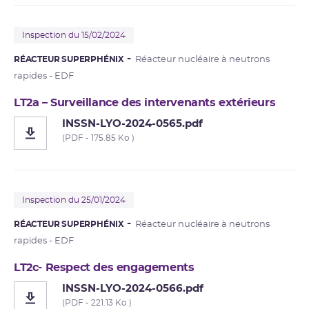
Inspection du 15/02/2024
RÉACTEUR SUPERPHÉNIX
Réacteur nucléaire à neutrons
rapides - EDF
LT2a – Surveillance des intervenants extérieurs
INSSN-LYO-2024-0565.pdf
(PDF - 175.85 Ko )
Inspection du 25/01/2024
RÉACTEUR SUPERPHÉNIX
Réacteur nucléaire à neutrons
rapides - EDF
LT2c- Respect des engagements
INSSN-LYO-2024-0566.pdf
(PDF - 221.13 Ko )