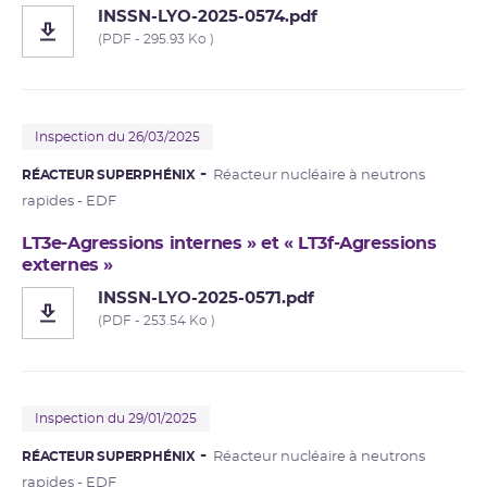
INSSN-LYO-2025-0574.pdf
(PDF - 295.93 Ko )
Inspection du 26/03/2025
RÉACTEUR SUPERPHÉNIX
Réacteur nucléaire à neutrons
rapides - EDF
LT3e-Agressions internes » et « LT3f-Agressions
externes »
INSSN-LYO-2025-0571.pdf
(PDF - 253.54 Ko )
Inspection du 29/01/2025
RÉACTEUR SUPERPHÉNIX
Réacteur nucléaire à neutrons
rapides - EDF