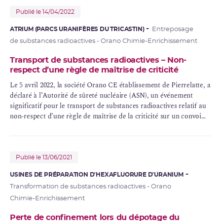
Publié le 14/04/2022
ATRIUM (PARCS URANIFÈRES DU TRICASTIN)
Entreposage
de substances radioactives - Orano Chimie-Enrichissement
Transport de substances radioactives – Non-
respect d’une règle de maîtrise de criticité
Le 5 avril 2022, la société Orano CE établissement de Pierrelatte, a
déclaré à l’Autorité de sûreté nucléaire (ASN), un événement
significatif pour le transport de substances radioactives relatif au
non-respect d’une règle de maîtrise de la criticité sur un convoi
ferroviaire dont elle était destinataire.
Publié le 13/06/2021
USINES DE PRÉPARATION D'HEXAFLUORURE D'URANIUM
Transformation de substances radioactives - Orano
Chimie-Enrichissement
Perte de confinement lors du dépotage du