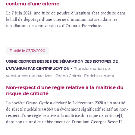
contenu d’une citerne
Le 7 juin 2021, une fuite de poudre d’uranium s’est produite dans
le hall de dépotage d’une citerne d’uranium naturel, dans les
installations de « conversion » d’Orano à Pierrelatte.
Publié le 03/12/2020
USINE GEORGES BESSE II DE SÉPARATION DES ISOTOPES DE
L'URANIUM PAR CENTRIFUGATION
Transformation de
substances radioactives - Orano Chimie-Enrichissement
Non-respect d’une règle relative à la maîtrise du
risque de criticité
La société Orano Cycle a déclaré le 2 décembre 2020 à l’Autorité
de sûreté nucléaire (ASN) un événement significatif relatif au non-
respect d’une règle relative à la maîtrise du risque de criticité[1]
dans son usine d’enrichissement de l’uranium Georges Besse II.