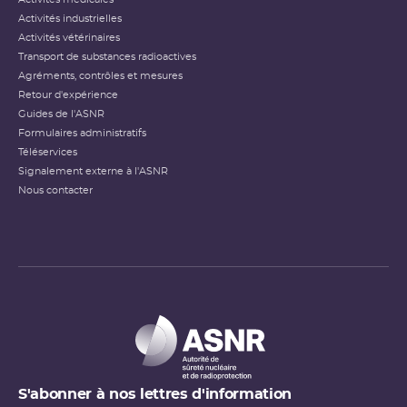
Activités industrielles
Activités vétérinaires
Transport de substances radioactives
Agréments, contrôles et mesures
Retour d'expérience
Guides de l'ASNR
Formulaires administratifs
Téléservices
Signalement externe à l'ASNR
Nous contacter
S'abonner à nos lettres d'information