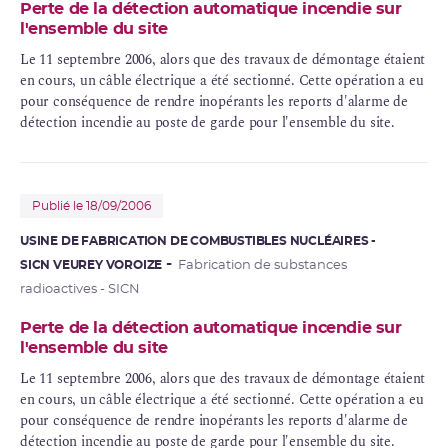
Perte de la détection automatique incendie sur
l'ensemble du site
Le 11 septembre 2006, alors que des travaux de démontage étaient
en cours, un câble électrique a été sectionné. Cette opération a eu
pour conséquence de rendre inopérants les reports d'alarme de
détection incendie au poste de garde pour l'ensemble du site.
Publié le 18/09/2006
USINE DE FABRICATION DE COMBUSTIBLES NUCLÉAIRES -
SICN VEUREY VOROIZE
Fabrication de substances
radioactives - SICN
Perte de la détection automatique incendie sur
l'ensemble du site
Le 11 septembre 2006, alors que des travaux de démontage étaient
en cours, un câble électrique a été sectionné. Cette opération a eu
pour conséquence de rendre inopérants les reports d'alarme de
détection incendie au poste de garde pour l'ensemble du site.