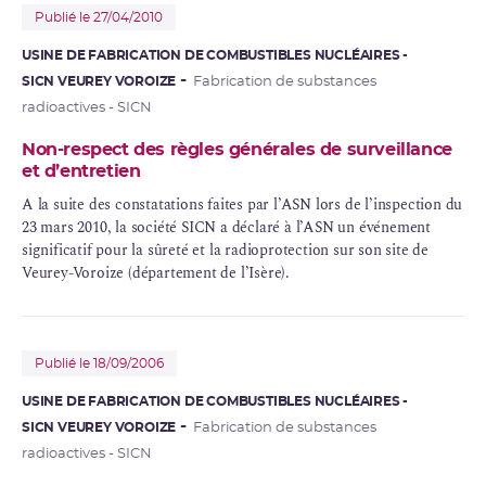
Publié le 27/04/2010
USINE DE FABRICATION DE COMBUSTIBLES NUCLÉAIRES -
SICN VEUREY VOROIZE
Fabrication de substances
radioactives - SICN
Non-respect des règles générales de surveillance
et d’entretien
A la suite des constatations faites par l’ASN lors de l’inspection du
23 mars 2010, la société SICN a déclaré à l’ASN un
événement
significatif
pour la sûreté et la
radioprotection
sur son site de
Veurey-Voroize (département de l’Isère).
Publié le 18/09/2006
USINE DE FABRICATION DE COMBUSTIBLES NUCLÉAIRES -
SICN VEUREY VOROIZE
Fabrication de substances
radioactives - SICN