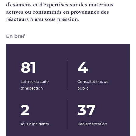
d’examens et d’expertises sur des matériaux
activés ou contaminés en provenance des
réacteurs à eau sous pression.
En bref
81
4
Lettres de suite
Consultations du
d'inspection
public
2
37
Avis d'incidents
Rêglementation