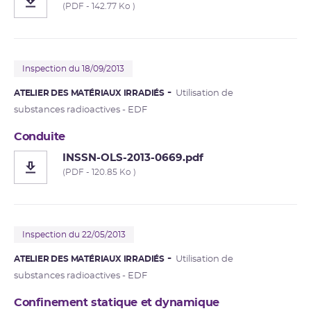
(PDF - 142.77 Ko )
Inspection du 18/09/2013
ATELIER DES MATÉRIAUX IRRADIÉS
Utilisation de
substances radioactives - EDF
Conduite
INSSN-OLS-2013-0669.pdf
(PDF - 120.85 Ko )
Inspection du 22/05/2013
ATELIER DES MATÉRIAUX IRRADIÉS
Utilisation de
substances radioactives - EDF
Confinement statique et dynamique