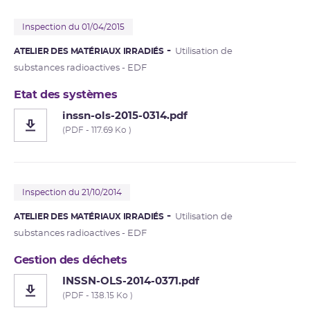
Inspection du 01/04/2015
ATELIER DES MATÉRIAUX IRRADIÉS
Utilisation de
substances radioactives - EDF
Etat des systèmes
inssn-ols-2015-0314.pdf
(PDF - 117.69 Ko )
Inspection du 21/10/2014
ATELIER DES MATÉRIAUX IRRADIÉS
Utilisation de
substances radioactives - EDF
Gestion des déchets
INSSN-OLS-2014-0371.pdf
(PDF - 138.15 Ko )