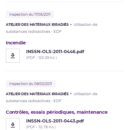
Inspection du 17/05/2011
ATELIER DES MATÉRIAUX IRRADIÉS
Utilisation de
substances radioactives - EDF
Incendie
INSSN-OLS-2011-0446.pdf
(PDF - 120.09 Ko )
Inspection du 09/02/2011
ATELIER DES MATÉRIAUX IRRADIÉS
Utilisation de
substances radioactives - EDF
Contrôles, essais périodiques, maintenance
INSSN-OLS-2011-0443.pdf
(PDF - 112.78 Ko )