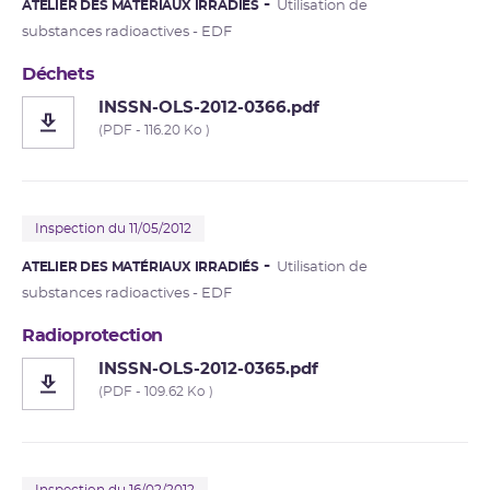
ATELIER DES MATÉRIAUX IRRADIÉS
Utilisation de
substances radioactives - EDF
Déchets
INSSN-OLS-2012-0366.pdf
(PDF - 116.20 Ko )
Inspection du 11/05/2012
ATELIER DES MATÉRIAUX IRRADIÉS
Utilisation de
substances radioactives - EDF
Radioprotection
INSSN-OLS-2012-0365.pdf
(PDF - 109.62 Ko )