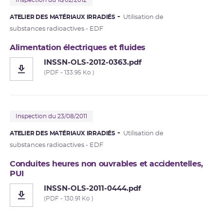
Inspection du 16/02/2012
ATELIER DES MATÉRIAUX IRRADIÉS
Utilisation de
substances radioactives - EDF
Alimentation électriques et fluides
INSSN-OLS-2012-0363.pdf
(PDF - 133.95 Ko )
Inspection du 23/08/2011
ATELIER DES MATÉRIAUX IRRADIÉS
Utilisation de
substances radioactives - EDF
Conduites heures non ouvrables et accidentelles,
PUI
INSSN-OLS-2011-0444.pdf
(PDF - 130.91 Ko )