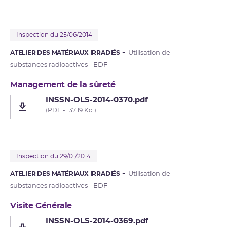
Inspection du 25/06/2014
ATELIER DES MATÉRIAUX IRRADIÉS
Utilisation de
substances radioactives - EDF
Management de la sûreté
INSSN-OLS-2014-0370.pdf
(PDF - 137.19 Ko )
Inspection du 29/01/2014
ATELIER DES MATÉRIAUX IRRADIÉS
Utilisation de
substances radioactives - EDF
Visite Générale
INSSN-OLS-2014-0369.pdf