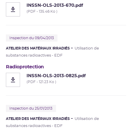
INSSN-OLS-2013-670.pdf
(PDF - 135.46 Ko )
Inspection du 09/04/2013
ATELIER DES MATÉRIAUX IRRADIÉS
Utilisation de
substances radioactives - EDF
Radioprotection
INSSN-OLS-2013-0825.pdf
(PDF - 121.23 Ko )
Inspection du 25/01/2013
ATELIER DES MATÉRIAUX IRRADIÉS
Utilisation de
substances radioactives - EDF