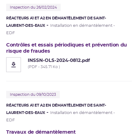
Inspection du 26/02/2024
RÉACTEURS A1 ET A2 EN DÉMANTÈLEMENT DE SAINT-
LAURENT-DES-EAUX
Installation en démantèlement -
EDF
Contrôles et essais périodiques et prévention du
risque de fraudes
INSSN-OLS-2024-0812.pdf
(PDF - 345.71 Ko )
Inspection du 09/10/2023
RÉACTEURS A1 ET A2 EN DÉMANTÈLEMENT DE SAINT-
LAURENT-DES-EAUX
Installation en démantèlement -
EDF
Travaux de démantèlement