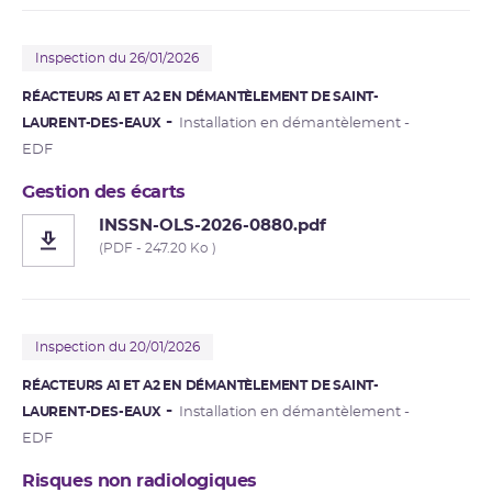
Inspection du 26/01/2026
RÉACTEURS A1 ET A2 EN DÉMANTÈLEMENT DE SAINT-
LAURENT-DES-EAUX
Installation en démantèlement -
EDF
Gestion des écarts
INSSN-OLS-2026-0880.pdf
(PDF - 247.20 Ko )
Inspection du 20/01/2026
RÉACTEURS A1 ET A2 EN DÉMANTÈLEMENT DE SAINT-
LAURENT-DES-EAUX
Installation en démantèlement -
EDF
Risques non radiologiques