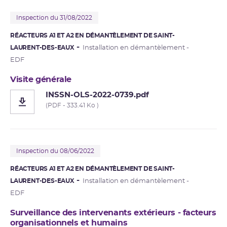
Inspection du 31/08/2022
RÉACTEURS A1 ET A2 EN DÉMANTÈLEMENT DE SAINT-
LAURENT-DES-EAUX
Installation en démantèlement -
EDF
Visite générale
INSSN-OLS-2022-0739.pdf
(PDF - 333.41 Ko )
Inspection du 08/06/2022
RÉACTEURS A1 ET A2 EN DÉMANTÈLEMENT DE SAINT-
LAURENT-DES-EAUX
Installation en démantèlement -
EDF
Surveillance des intervenants extérieurs - facteurs
organisationnels et humains