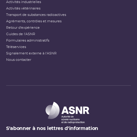
Activités industrielles
Activités vétérinaires
Transport de substances radioactives
Agréments, contrôles et mesures
Retour d'expérience
Guides de l'ASNR
Formulaires administratifs
Téléservices
Signalement externe à l'ASNR
Nous contacter
S'abonner à nos lettres d'information