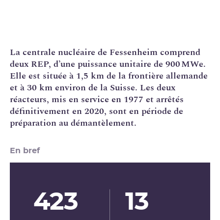
La
centrale nucléaire
de Fessenheim comprend
deux
REP
, d’une puissance unitaire de 900 MWe.
Elle est située à 1,5 km de la frontière allemande
et à 30 km environ de la Suisse. Les deux
réacteurs, mis en service en 1977 et arrêtés
définitivement en 2020, sont en période de
préparation au
démantèlement
.
En bref
423
13