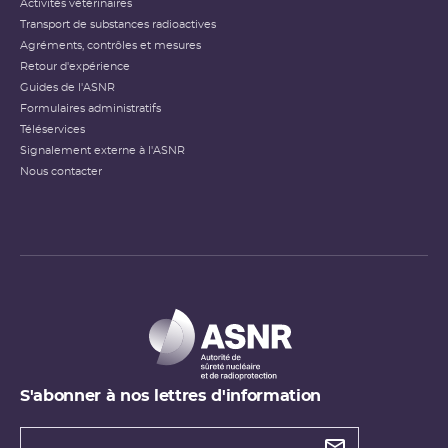
Activités vétérinaires
Transport de substances radioactives
Agréments, contrôles et mesures
Retour d'expérience
Guides de l'ASNR
Formulaires administratifs
Téléservices
Signalement externe à l'ASNR
Nous contacter
S'abonner à nos lettres d'information
Types de