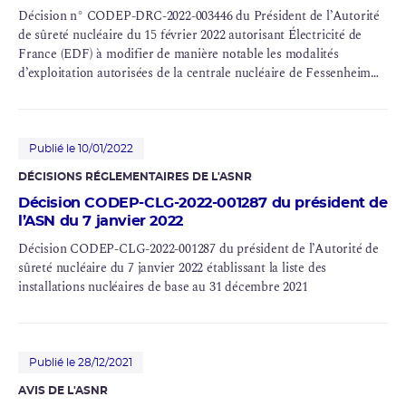
Décision n° CODEP-DRC-2022-003446 du Président de l’Autorité
de sûreté nucléaire du 15 février 2022 autorisant Électricité de
France (EDF) à modifier de manière notable les modalités
d’exploitation autorisées de la centrale nucléaire de Fessenheim
(INB n° 75)
Publié le 10/01/2022
DÉCISIONS RÉGLEMENTAIRES DE L'ASNR
Décision CODEP-CLG-2022-001287 du président de
l’ASN du 7 janvier 2022
Décision CODEP-CLG-2022-001287 du président de l’Autorité de
sûreté nucléaire du 7 janvier 2022 établissant la liste des
installations nucléaires de base au 31 décembre 2021
Publié le 28/12/2021
AVIS DE L'ASNR