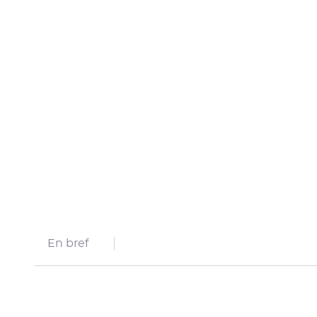
En bref