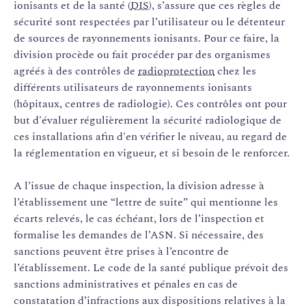
ionisants et de la santé (
DIS
), s’assure que ces règles de
sécurité sont respectées par l’utilisateur ou le détenteur
de sources de rayonnements ionisants. Pour ce faire, la
division procède ou fait procéder par des organismes
agréés à des contrôles de
radioprotection
chez les
différents utilisateurs de rayonnements ionisants
(hôpitaux, centres de radiologie). Ces contrôles ont pour
but d'évaluer régulièrement la sécurité radiologique de
ces installations afin d'en vérifier le niveau, au regard de
la réglementation en vigueur, et si besoin de le renforcer.
A l’issue de chaque inspection, la division adresse à
l’établissement une “lettre de suite” qui mentionne les
écarts relevés, le cas échéant, lors de l’inspection et
formalise les demandes de l’ASN. Si nécessaire, des
sanctions peuvent être prises à l’encontre de
l’établissement. Le code de la santé publique prévoit des
sanctions administratives et pénales en cas de
constatation d’infractions aux dispositions relatives à la