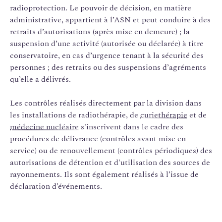
radioprotection. Le pouvoir de décision, en matière
administrative, appartient à l’ASN et peut conduire à des
retraits d’autorisations (après mise en demeure) ; la
suspension d’une activité (autorisée ou déclarée) à titre
conservatoire, en cas d’urgence tenant à la sécurité des
personnes ; des retraits ou des suspensions d’agréments
qu’elle a délivrés.
Les contrôles réalisés directement par la division dans
les installations de radiothérapie, de
curiethérapie
et de
médecine nucléaire
s'inscrivent dans le cadre des
procédures de délivrance (contrôles avant mise en
service) ou de renouvellement (contrôles périodiques) des
autorisations de détention et d'utilisation des sources de
rayonnements. Ils sont également réalisés à l’issue de
déclaration d’événements.