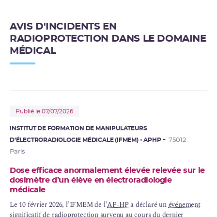
AVIS D'INCIDENTS EN
RADIOPROTECTION DANS LE DOMAINE
MÉDICAL
Publié le 07/07/2026
INSTITUT DE FORMATION DE MANIPULATEURS
D’ÉLECTRORADIOLOGIE MÉDICALE (IFMEM) - APHP
75012
Paris
Dose efficace anormalement élevée relevée sur le
dosimètre d’un élève en électroradiologie
médicale
Le 10 février 2026, l’IFMEM de l’
AP-HP
a déclaré un
événement
significatif
de radioprotection survenu au cours du dernier