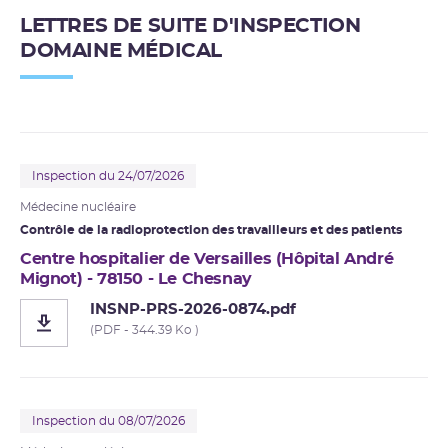
LETTRES DE SUITE D'INSPECTION
DOMAINE MÉDICAL
Inspection du 24/07/2026
Médecine nucléaire
Contrôle de la radioprotection des travailleurs et des patients
Centre hospitalier de Versailles (Hôpital André
Mignot) - 78150 - Le Chesnay
INSNP-PRS-2026-0874.pdf
(PDF - 344.39 Ko )
Inspection du 08/07/2026