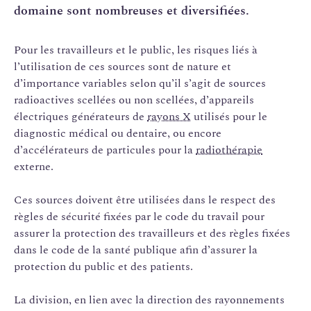
domaine sont nombreuses et diversifiées.
Pour les travailleurs et le public, les risques liés à
l’utilisation de ces sources sont de nature et
d’importance variables selon qu’il s’agit de sources
radioactives scellées ou non scellées, d’appareils
électriques générateurs de
rayons X
utilisés pour le
diagnostic médical ou dentaire, ou encore
d’accélérateurs de particules pour la
radiothérapie
externe.
Ces sources doivent être utilisées dans le respect des
règles de sécurité fixées par le code du travail pour
assurer la protection des travailleurs et des règles fixées
dans le code de la santé publique afin d’assurer la
protection du public et des patients.
La division, en lien avec la direction des rayonnements